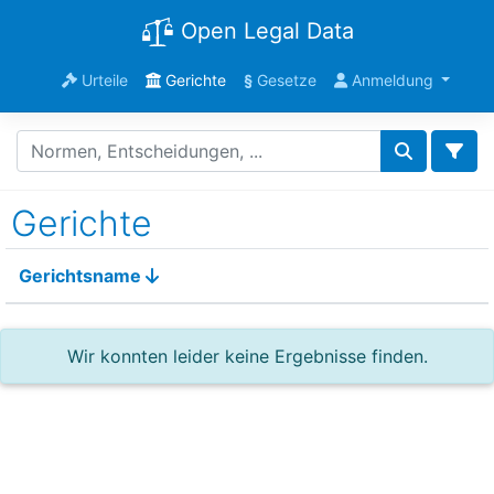
Open Legal Data
Urteile
Gerichte
§
Gesetze
Anmeldung
Gerichte
Gerichtsname
Wir konnten leider keine Ergebnisse finden.