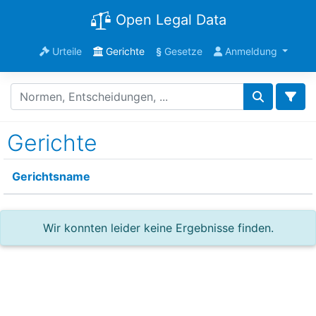
Open Legal Data
Urteile
Gerichte
§
Gesetze
Anmeldung
Gerichte
Gerichtsname
Wir konnten leider keine Ergebnisse finden.