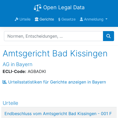
Open Legal Data
Urteile
Gerichte
§
Gesetze
Anmeldung
Amtsgericht Bad Kissingen
AG in Bayern
ECLI-Code:
AGBADKI
Urteilsstatistiken für Gerichte anzeigen in Bayern
Urteile
Endbeschluss vom Amtsgericht Bad Kissingen - 001 F