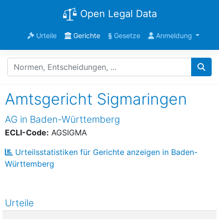
Open Legal Data
Urteile
Gerichte
§
Gesetze
Anmeldung
Amtsgericht Sigmaringen
AG in Baden-Württemberg
ECLI-Code:
AGSIGMA
Urteilsstatistiken für Gerichte anzeigen in Baden-
Württemberg
Urteile