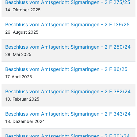
Beschluss vom Amtsgericht Sigmaringen - 2 F 275/25
14. Oktober 2025
Beschluss vom Amtsgericht Sigmaringen - 2 F 139/25
26. August 2025
Beschluss vom Amtsgericht Sigmaringen - 2 F 250/24
28. Mai 2025
Beschluss vom Amtsgericht Sigmaringen - 2 F 86/25
17. April 2025
Beschluss vom Amtsgericht Sigmaringen - 2 F 382/24
10. Februar 2025
Beschluss vom Amtsgericht Sigmaringen - 2 F 343/24
18. Dezember 2024
Beschluss vom Amtsgericht Sigmaringen - 2 F 301/24