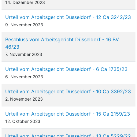
14. Dezember 2023
Urteil vom Arbeitsgericht Düsseldorf - 12 Ca 3242/23
9. November 2023
Beschluss vom Arbeitsgericht Düsseldorf - 16 BV
46/23
7. November 2023
Urteil vom Arbeitsgericht Düsseldorf - 6 Ca 1735/23
6. November 2023
Urteil vom Arbeitsgericht Düsseldorf - 10 Ca 3392/23
2. November 2023
Urteil vom Arbeitsgericht Düsseldorf - 15 Ca 2159/23
12. Oktober 2023
Urteil vom Arbeitsgericht Düsseldorf - 13 Ca 5229/22