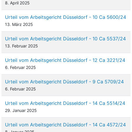
8. April 2025
Urteil vom Arbeitsgericht Düsseldorf - 10 Ca 5600/24
13. März 2025
Urteil vom Arbeitsgericht Düsseldorf - 10 Ca 5537/24
13. Februar 2025
Urteil vom Arbeitsgericht Düsseldorf - 12 Ca 3221/24
6. Februar 2025
Urteil vom Arbeitsgericht Düsseldorf - 9 Ca 5709/24
6. Februar 2025
Urteil vom Arbeitsgericht Düsseldorf - 14 Ca 5514/24
29. Januar 2025
Urteil vom Arbeitsgericht Düsseldorf - 14 Ca 4572/24
8. Januar 2025