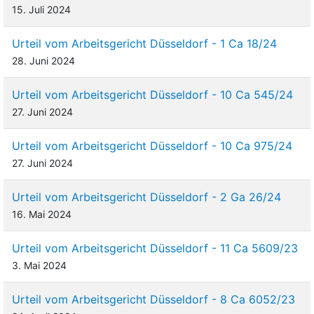
15. Juli 2024
Urteil vom Arbeitsgericht Düsseldorf - 1 Ca 18/24
28. Juni 2024
Urteil vom Arbeitsgericht Düsseldorf - 10 Ca 545/24
27. Juni 2024
Urteil vom Arbeitsgericht Düsseldorf - 10 Ca 975/24
27. Juni 2024
Urteil vom Arbeitsgericht Düsseldorf - 2 Ga 26/24
16. Mai 2024
Urteil vom Arbeitsgericht Düsseldorf - 11 Ca 5609/23
3. Mai 2024
Urteil vom Arbeitsgericht Düsseldorf - 8 Ca 6052/23