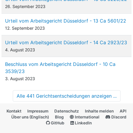
26. September 2023
Urteil vom Arbeitsgericht Düsseldorf - 13 Ca 5601/22
12. September 2023
Urteil vom Arbeitsgericht Düsseldorf - 14 Ca 2923/23
4. August 2023
Beschluss vom Arbeitsgericht Düsseldorf - 10 Ca
3539/23
3. August 2023
Alle 441 Gerichtsentscheidungen anzeigen ...
Kontakt
Impressum
Datenschutz
Inhalte melden
API
Über uns (Englisch)
Blog
International
Discord
GitHub
LinkedIn