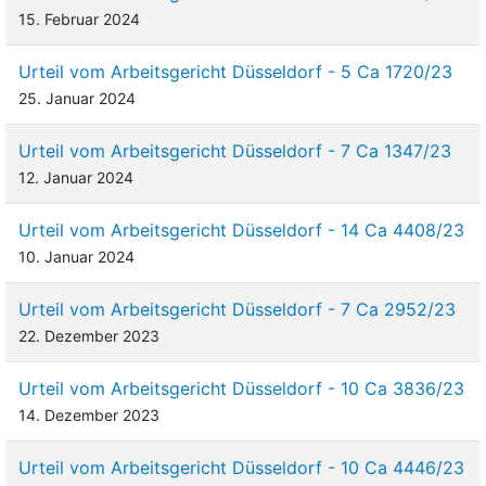
15. Februar 2024
Urteil vom Arbeitsgericht Düsseldorf - 5 Ca 1720/23
25. Januar 2024
Urteil vom Arbeitsgericht Düsseldorf - 7 Ca 1347/23
12. Januar 2024
Urteil vom Arbeitsgericht Düsseldorf - 14 Ca 4408/23
10. Januar 2024
Urteil vom Arbeitsgericht Düsseldorf - 7 Ca 2952/23
22. Dezember 2023
Urteil vom Arbeitsgericht Düsseldorf - 10 Ca 3836/23
14. Dezember 2023
Urteil vom Arbeitsgericht Düsseldorf - 10 Ca 4446/23