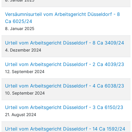
Versäumnisurteil vom Arbeitsgericht Düsseldorf - 8
Ca 6025/24
8. Januar 2025
Urteil vom Arbeitsgericht Düsseldorf - 8 Ca 3409/24
4. Dezember 2024
Urteil vom Arbeitsgericht Düsseldorf - 2 Ca 4039/23
12. September 2024
Urteil vom Arbeitsgericht Düsseldorf - 4 Ca 6038/23
10. September 2024
Urteil vom Arbeitsgericht Düsseldorf - 3 Ca 6150/23
21. August 2024
Urteil vom Arbeitsgericht Düsseldorf - 14 Ca 1592/24