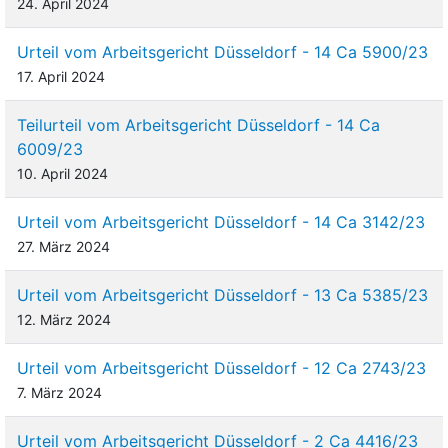
24. April 2024
Urteil vom Arbeitsgericht Düsseldorf - 14 Ca 5900/23
17. April 2024
Teilurteil vom Arbeitsgericht Düsseldorf - 14 Ca
6009/23
10. April 2024
Urteil vom Arbeitsgericht Düsseldorf - 14 Ca 3142/23
27. März 2024
Urteil vom Arbeitsgericht Düsseldorf - 13 Ca 5385/23
12. März 2024
Urteil vom Arbeitsgericht Düsseldorf - 12 Ca 2743/23
7. März 2024
Urteil vom Arbeitsgericht Düsseldorf - 2 Ca 4416/23