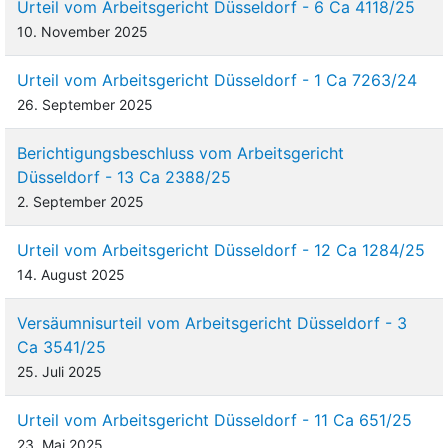
Urteil vom Arbeitsgericht Düsseldorf - 6 Ca 4118/25
10. November 2025
Urteil vom Arbeitsgericht Düsseldorf - 1 Ca 7263/24
26. September 2025
Berichtigungsbeschluss vom Arbeitsgericht
Düsseldorf - 13 Ca 2388/25
2. September 2025
Urteil vom Arbeitsgericht Düsseldorf - 12 Ca 1284/25
14. August 2025
Versäumnisurteil vom Arbeitsgericht Düsseldorf - 3
Ca 3541/25
25. Juli 2025
Urteil vom Arbeitsgericht Düsseldorf - 11 Ca 651/25
23. Mai 2025