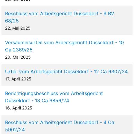
Beschluss vom Arbeitsgericht Düsseldorf - 9 BV
68/25
22. Mai 2025
Versäumnisurteil vom Arbeitsgericht Düsseldorf - 10
Ca 2369/25
20. Mai 2025
Urteil vom Arbeitsgericht Düsseldorf - 12 Ca 6307/24
17. April 2025
Berichtigungsbeschluss vom Arbeitsgericht
Düsseldorf - 13 Ca 6856/24
16. April 2025
Beschluss vom Arbeitsgericht Düsseldorf - 4 Ca
5902/24