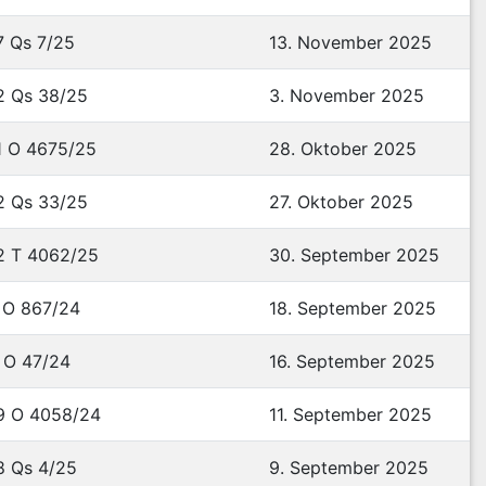
7 Qs 7/25
13. November 2025
2 Qs 38/25
3. November 2025
1 O 4675/25
28. Oktober 2025
2 Qs 33/25
27. Oktober 2025
2 T 4062/25
30. September 2025
 O 867/24
18. September 2025
 O 47/24
16. September 2025
9 O 4058/24
11. September 2025
8 Qs 4/25
9. September 2025