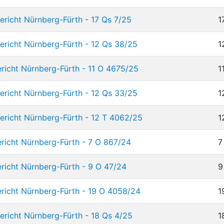
richt Nürnberg-Fürth - 17 Qs 7/25
1
richt Nürnberg-Fürth - 12 Qs 38/25
1
richt Nürnberg-Fürth - 11 O 4675/25
1
richt Nürnberg-Fürth - 12 Qs 33/25
1
richt Nürnberg-Fürth - 12 T 4062/25
1
richt Nürnberg-Fürth - 7 O 867/24
7
richt Nürnberg-Fürth - 9 O 47/24
9
richt Nürnberg-Fürth - 19 O 4058/24
1
richt Nürnberg-Fürth - 18 Qs 4/25
1