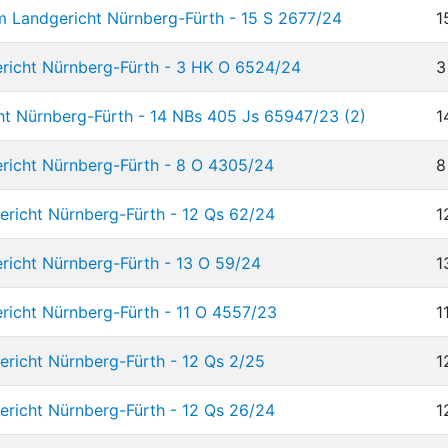
 Landgericht Nürnberg-Fürth - 15 S 2677/24
1
richt Nürnberg-Fürth - 3 HK O 6524/24
3
ht Nürnberg-Fürth - 14 NBs 405 Js 65947/23 (2)
1
richt Nürnberg-Fürth - 8 O 4305/24
8
richt Nürnberg-Fürth - 12 Qs 62/24
1
richt Nürnberg-Fürth - 13 O 59/24
1
richt Nürnberg-Fürth - 11 O 4557/23
1
richt Nürnberg-Fürth - 12 Qs 2/25
1
richt Nürnberg-Fürth - 12 Qs 26/24
1