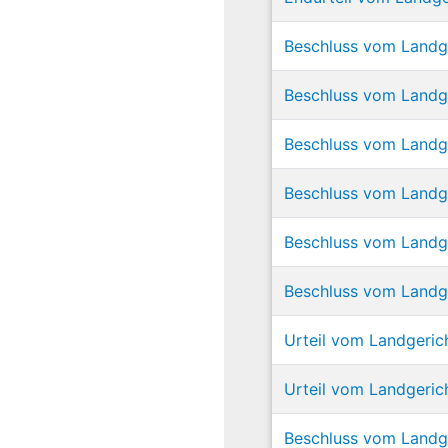
Beschluss vom Landge
Beschluss vom Landge
Beschluss vom Landge
Beschluss vom Landge
Beschluss vom Landge
Beschluss vom Landge
Urteil vom Landgeric
Urteil vom Landgeric
Beschluss vom Landge