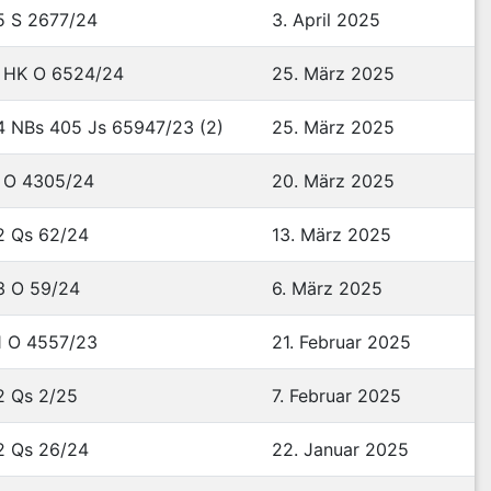
5 S 2677/24
3. April 2025
 HK O 6524/24
25. März 2025
4 NBs 405 Js 65947/23 (2)
25. März 2025
 O 4305/24
20. März 2025
2 Qs 62/24
13. März 2025
3 O 59/24
6. März 2025
1 O 4557/23
21. Februar 2025
2 Qs 2/25
7. Februar 2025
2 Qs 26/24
22. Januar 2025