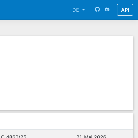
DE
API
 O 4860/25
21. Mai 2026