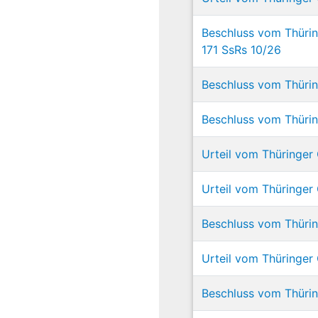
Beschluss vom Thürin
171 SsRs 10/26
Beschluss vom Thürin
Beschluss vom Thüring
Urteil vom Thüringer 
Urteil vom Thüringer 
Beschluss vom Thürin
Urteil vom Thüringer 
Beschluss vom Thüring