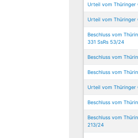
Urteil vom Thüringer 
Urteil vom Thüringer 
Beschluss vom Thürin
331 SsRs 53/24
Beschluss vom Thüring
Beschluss vom Thürin
Urteil vom Thüringer 
Beschluss vom Thüring
Beschluss vom Thürin
213/24