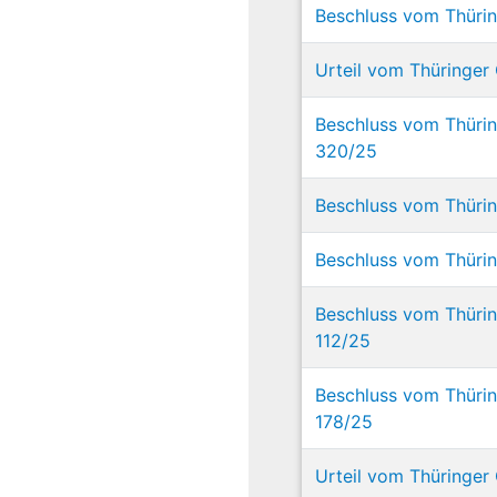
Beschluss vom Thürin
Urteil vom Thüringer 
Beschluss vom Thüring
320/25
Beschluss vom Thüring
Beschluss vom Thüring
Beschluss vom Thüring
112/25
Beschluss vom Thürin
178/25
Urteil vom Thüringer 