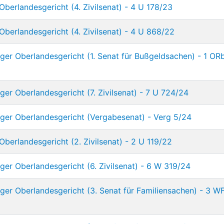
Oberlandesgericht (4. Zivilsenat) - 4 U 178/23
Oberlandesgericht (4. Zivilsenat) - 4 U 868/22
ger Oberlandesgericht (1. Senat für Bußgeldsachen) - 1 OR
er Oberlandesgericht (7. Zivilsenat) - 7 U 724/24
ger Oberlandesgericht (Vergabesenat) - Verg 5/24
Oberlandesgericht (2. Zivilsenat) - 2 U 119/22
er Oberlandesgericht (6. Zivilsenat) - 6 W 319/24
ger Oberlandesgericht (3. Senat für Familiensachen) - 3 W