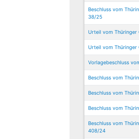
Beschluss vom Thüring
38/25
Urteil vom Thüringer 
Urteil vom Thüringer 
Vorlagebeschluss vom 
Beschluss vom Thüring
Beschluss vom Thüring
Beschluss vom Thüring
Beschluss vom Thüring
408/24