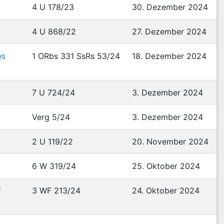
4 U 178/23
30. Dezember 2024
4 U 868/22
27. Dezember 2024
bs
1 ORbs 331 SsRs 53/24
18. Dezember 2024
7 U 724/24
3. Dezember 2024
Verg 5/24
3. Dezember 2024
2 U 119/22
20. November 2024
6 W 319/24
25. Oktober 2024
F
3 WF 213/24
24. Oktober 2024