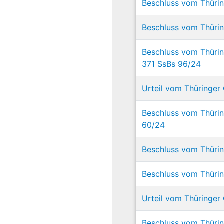
Beschluss vom Thürin
Beschluss vom Thürin
Beschluss vom Thürin
371 SsBs 96/24
Urteil vom Thüringer 
Beschluss vom Thürin
60/24
Beschluss vom Thürin
Beschluss vom Thürin
Urteil vom Thüringer 
Beschluss vom Thüring