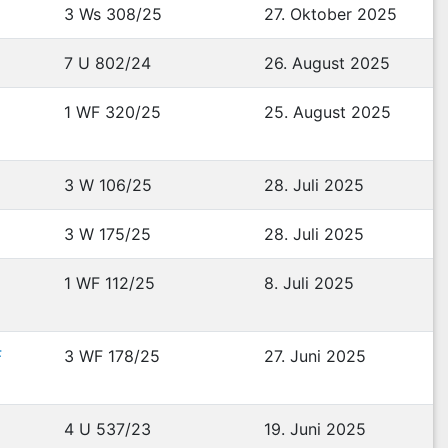
3 Ws 308/25
27. Oktober 2025
7 U 802/24
26. August 2025
1 WF 320/25
25. August 2025
3 W 106/25
28. Juli 2025
3 W 175/25
28. Juli 2025
1 WF 112/25
8. Juli 2025
F
3 WF 178/25
27. Juni 2025
4 U 537/23
19. Juni 2025