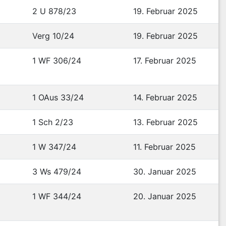
2 U 878/23
19. Februar 2025
Verg 10/24
19. Februar 2025
1 WF 306/24
17. Februar 2025
1 OAus 33/24
14. Februar 2025
1 Sch 2/23
13. Februar 2025
1 W 347/24
11. Februar 2025
3 Ws 479/24
30. Januar 2025
1 WF 344/24
20. Januar 2025