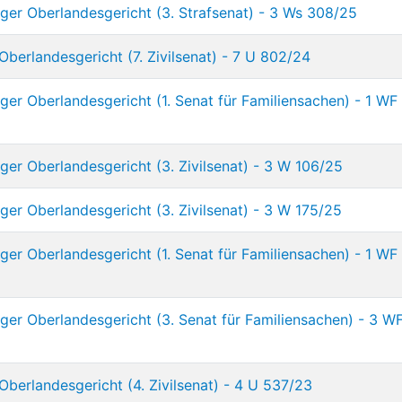
ger Oberlandesgericht (3. Strafsenat) - 3 Ws 308/25
Oberlandesgericht (7. Zivilsenat) - 7 U 802/24
er Oberlandesgericht (1. Senat für Familiensachen) - 1 WF
er Oberlandesgericht (3. Zivilsenat) - 3 W 106/25
er Oberlandesgericht (3. Zivilsenat) - 3 W 175/25
er Oberlandesgericht (1. Senat für Familiensachen) - 1 WF
ger Oberlandesgericht (3. Senat für Familiensachen) - 3 W
Oberlandesgericht (4. Zivilsenat) - 4 U 537/23