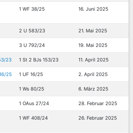
1 WF 38/25
16. Juni 2025
2 U 583/23
21. Mai 2025
3 U 792/24
19. Mai 2025
153/23
1 St 2 BJs 153/23
11. April 2025
 16/25
1 UF 16/25
2. April 2025
1 Ws 80/25
6. März 2025
1 OAus 27/24
28. Februar 2025
1 WF 408/24
26. Februar 2025