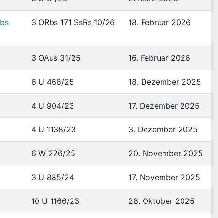
Rbs
3 ORbs 171 SsRs 10/26
18. Februar 2026
3 OAus 31/25
16. Februar 2026
6 U 468/25
18. Dezember 2025
4 U 904/23
17. Dezember 2025
4 U 1138/23
3. Dezember 2025
6 W 226/25
20. November 2025
3 U 885/24
17. November 2025
10 U 1166/23
28. Oktober 2025