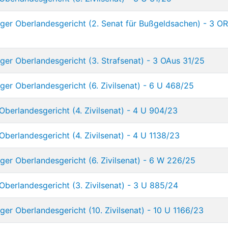
ger Oberlandesgericht (2. Senat für Bußgeldsachen) - 3 O
ger Oberlandesgericht (3. Strafsenat) - 3 OAus 31/25
er Oberlandesgericht (6. Zivilsenat) - 6 U 468/25
Oberlandesgericht (4. Zivilsenat) - 4 U 904/23
Oberlandesgericht (4. Zivilsenat) - 4 U 1138/23
ger Oberlandesgericht (6. Zivilsenat) - 6 W 226/25
Oberlandesgericht (3. Zivilsenat) - 3 U 885/24
er Oberlandesgericht (10. Zivilsenat) - 10 U 1166/23