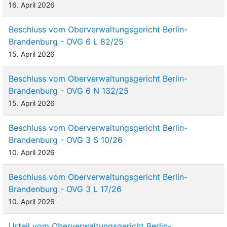
16. April 2026
Beschluss vom Oberverwaltungsgericht Berlin-
Brandenburg - OVG 6 L 82/25
15. April 2026
Beschluss vom Oberverwaltungsgericht Berlin-
Brandenburg - OVG 6 N 132/25
15. April 2026
Beschluss vom Oberverwaltungsgericht Berlin-
Brandenburg - OVG 3 S 10/26
10. April 2026
Beschluss vom Oberverwaltungsgericht Berlin-
Brandenburg - OVG 3 L 17/26
10. April 2026
Urteil vom Oberverwaltungsgericht Berlin-