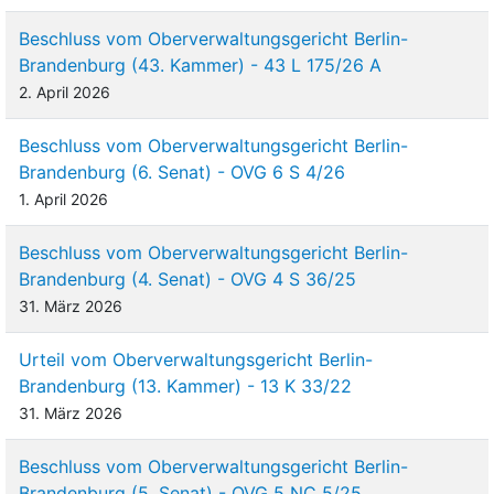
Beschluss vom Oberverwaltungsgericht Berlin-
Brandenburg (43. Kammer) - 43 L 175/26 A
2. April 2026
Beschluss vom Oberverwaltungsgericht Berlin-
Brandenburg (6. Senat) - OVG 6 S 4/26
1. April 2026
Beschluss vom Oberverwaltungsgericht Berlin-
Brandenburg (4. Senat) - OVG 4 S 36/25
31. März 2026
Urteil vom Oberverwaltungsgericht Berlin-
Brandenburg (13. Kammer) - 13 K 33/22
31. März 2026
Beschluss vom Oberverwaltungsgericht Berlin-
Brandenburg (5. Senat) - OVG 5 NC 5/25