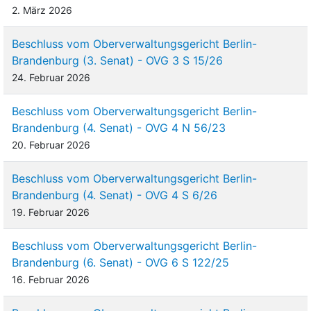
2. März 2026
Beschluss vom Oberverwaltungsgericht Berlin-
Brandenburg (3. Senat) - OVG 3 S 15/26
24. Februar 2026
Beschluss vom Oberverwaltungsgericht Berlin-
Brandenburg (4. Senat) - OVG 4 N 56/23
20. Februar 2026
Beschluss vom Oberverwaltungsgericht Berlin-
Brandenburg (4. Senat) - OVG 4 S 6/26
19. Februar 2026
Beschluss vom Oberverwaltungsgericht Berlin-
Brandenburg (6. Senat) - OVG 6 S 122/25
16. Februar 2026