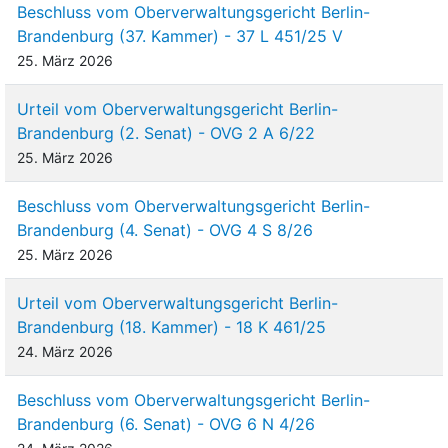
Beschluss vom Oberverwaltungsgericht Berlin-
Brandenburg (37. Kammer) - 37 L 451/25 V
25. März 2026
Urteil vom Oberverwaltungsgericht Berlin-
Brandenburg (2. Senat) - OVG 2 A 6/22
25. März 2026
Beschluss vom Oberverwaltungsgericht Berlin-
Brandenburg (4. Senat) - OVG 4 S 8/26
25. März 2026
Urteil vom Oberverwaltungsgericht Berlin-
Brandenburg (18. Kammer) - 18 K 461/25
24. März 2026
Beschluss vom Oberverwaltungsgericht Berlin-
Brandenburg (6. Senat) - OVG 6 N 4/26