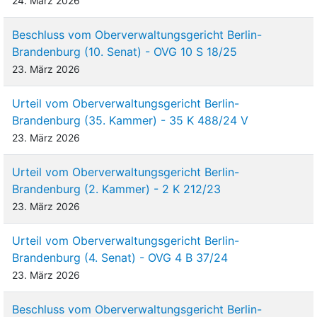
24. März 2026
Beschluss vom Oberverwaltungsgericht Berlin-
Brandenburg (10. Senat) - OVG 10 S 18/25
23. März 2026
Urteil vom Oberverwaltungsgericht Berlin-
Brandenburg (35. Kammer) - 35 K 488/24 V
23. März 2026
Urteil vom Oberverwaltungsgericht Berlin-
Brandenburg (2. Kammer) - 2 K 212/23
23. März 2026
Urteil vom Oberverwaltungsgericht Berlin-
Brandenburg (4. Senat) - OVG 4 B 37/24
23. März 2026
Beschluss vom Oberverwaltungsgericht Berlin-