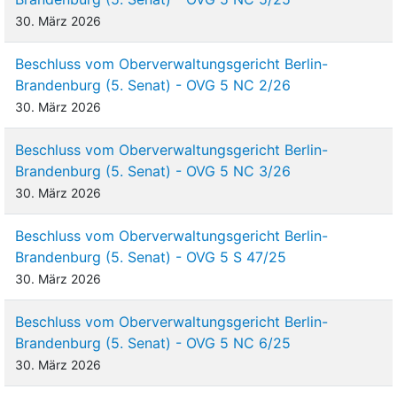
30. März 2026
Beschluss vom Oberverwaltungsgericht Berlin-
Brandenburg (5. Senat) - OVG 5 NC 2/26
30. März 2026
Beschluss vom Oberverwaltungsgericht Berlin-
Brandenburg (5. Senat) - OVG 5 NC 3/26
30. März 2026
Beschluss vom Oberverwaltungsgericht Berlin-
Brandenburg (5. Senat) - OVG 5 S 47/25
30. März 2026
Beschluss vom Oberverwaltungsgericht Berlin-
Brandenburg (5. Senat) - OVG 5 NC 6/25
30. März 2026