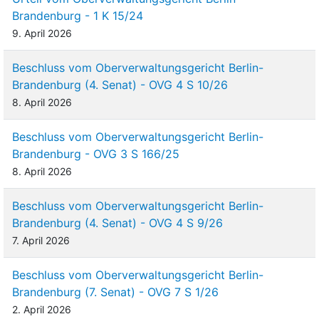
Brandenburg - 1 K 15/24
9. April 2026
Beschluss vom Oberverwaltungsgericht Berlin-
Brandenburg (4. Senat) - OVG 4 S 10/26
8. April 2026
Beschluss vom Oberverwaltungsgericht Berlin-
Brandenburg - OVG 3 S 166/25
8. April 2026
Beschluss vom Oberverwaltungsgericht Berlin-
Brandenburg (4. Senat) - OVG 4 S 9/26
7. April 2026
Beschluss vom Oberverwaltungsgericht Berlin-
Brandenburg (7. Senat) - OVG 7 S 1/26
2. April 2026