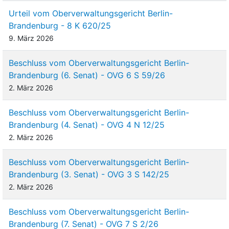
Urteil vom Oberverwaltungsgericht Berlin-
Brandenburg - 8 K 620/25
9. März 2026
Beschluss vom Oberverwaltungsgericht Berlin-
Brandenburg (6. Senat) - OVG 6 S 59/26
2. März 2026
Beschluss vom Oberverwaltungsgericht Berlin-
Brandenburg (4. Senat) - OVG 4 N 12/25
2. März 2026
Beschluss vom Oberverwaltungsgericht Berlin-
Brandenburg (3. Senat) - OVG 3 S 142/25
2. März 2026
Beschluss vom Oberverwaltungsgericht Berlin-
Brandenburg (7. Senat) - OVG 7 S 2/26