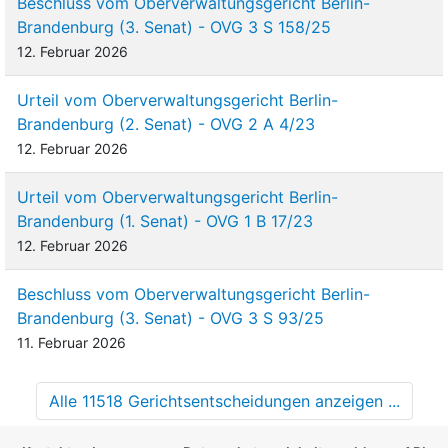
Beschluss vom Oberverwaltungsgericht Berlin-
Brandenburg (3. Senat) - OVG 3 S 158/25
12. Februar 2026
Urteil vom Oberverwaltungsgericht Berlin-
Brandenburg (2. Senat) - OVG 2 A 4/23
12. Februar 2026
Urteil vom Oberverwaltungsgericht Berlin-
Brandenburg (1. Senat) - OVG 1 B 17/23
12. Februar 2026
Beschluss vom Oberverwaltungsgericht Berlin-
Brandenburg (3. Senat) - OVG 3 S 93/25
11. Februar 2026
Alle 11518 Gerichtsentscheidungen anzeigen ...