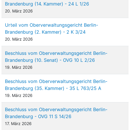
Brandenburg (14. Kammer) - 24 L 1/26
20. März 2026
Urteil vom Oberverwaltungsgericht Berlin-
Brandenburg (2. Kammer) - 2 K 3/24
20. März 2026
Beschluss vom Oberverwaltungsgericht Berlin-
Brandenburg (10. Senat) - OVG 10 L 2/26
19. März 2026
Beschluss vom Oberverwaltungsgericht Berlin-
Brandenburg (35. Kammer) - 35 L 763/25 A
19. März 2026
Beschluss vom Oberverwaltungsgericht Berlin-
Brandenburg - OVG 11 S 14/26
17. März 2026