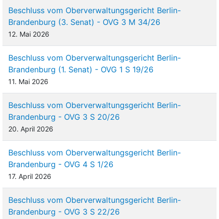
Beschluss vom Oberverwaltungsgericht Berlin-
Brandenburg (3. Senat) - OVG 3 M 34/26
12. Mai 2026
Beschluss vom Oberverwaltungsgericht Berlin-
Brandenburg (1. Senat) - OVG 1 S 19/26
11. Mai 2026
Beschluss vom Oberverwaltungsgericht Berlin-
Brandenburg - OVG 3 S 20/26
20. April 2026
Beschluss vom Oberverwaltungsgericht Berlin-
Brandenburg - OVG 4 S 1/26
17. April 2026
Beschluss vom Oberverwaltungsgericht Berlin-
Brandenburg - OVG 3 S 22/26