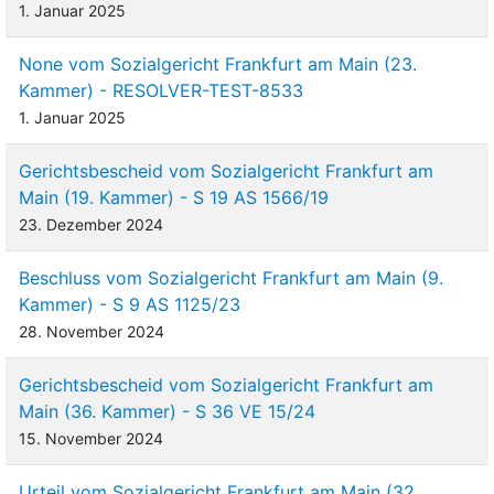
1. Januar 2025
None vom Sozialgericht Frankfurt am Main (23.
Kammer) - RESOLVER-TEST-8533
1. Januar 2025
Gerichtsbescheid vom Sozialgericht Frankfurt am
Main (19. Kammer) - S 19 AS 1566/19
23. Dezember 2024
Beschluss vom Sozialgericht Frankfurt am Main (9.
Kammer) - S 9 AS 1125/23
28. November 2024
Gerichtsbescheid vom Sozialgericht Frankfurt am
Main (36. Kammer) - S 36 VE 15/24
15. November 2024
Urteil vom Sozialgericht Frankfurt am Main (32.