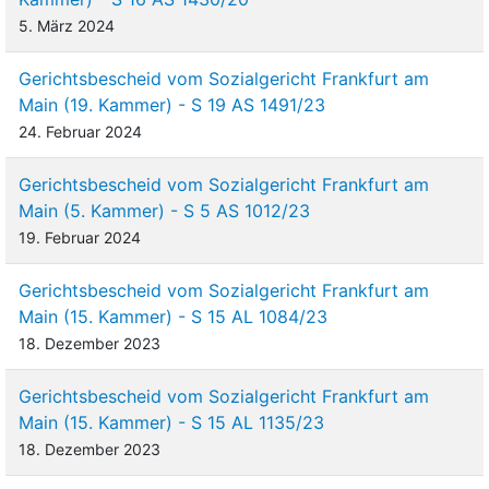
5. März 2024
Gerichtsbescheid vom Sozialgericht Frankfurt am
Main (19. Kammer) - S 19 AS 1491/23
24. Februar 2024
Gerichtsbescheid vom Sozialgericht Frankfurt am
Main (5. Kammer) - S 5 AS 1012/23
19. Februar 2024
Gerichtsbescheid vom Sozialgericht Frankfurt am
Main (15. Kammer) - S 15 AL 1084/23
18. Dezember 2023
Gerichtsbescheid vom Sozialgericht Frankfurt am
Main (15. Kammer) - S 15 AL 1135/23
18. Dezember 2023