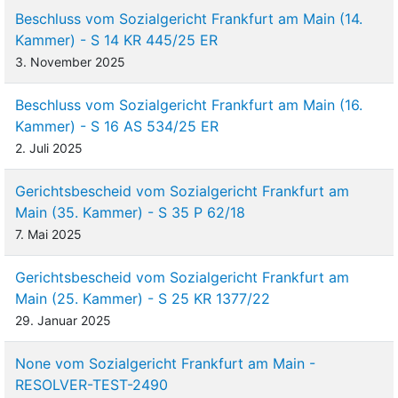
Beschluss vom Sozialgericht Frankfurt am Main (14.
Kammer) - S 14 KR 445/25 ER
3. November 2025
Beschluss vom Sozialgericht Frankfurt am Main (16.
Kammer) - S 16 AS 534/25 ER
2. Juli 2025
Gerichtsbescheid vom Sozialgericht Frankfurt am
Main (35. Kammer) - S 35 P 62/18
7. Mai 2025
Gerichtsbescheid vom Sozialgericht Frankfurt am
Main (25. Kammer) - S 25 KR 1377/22
29. Januar 2025
None vom Sozialgericht Frankfurt am Main -
RESOLVER-TEST-2490