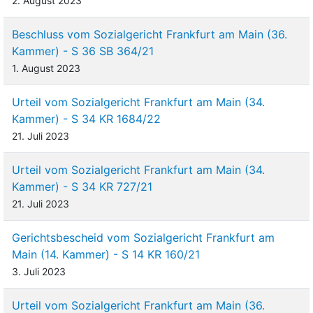
2. August 2023
Beschluss vom Sozialgericht Frankfurt am Main (36.
Kammer) - S 36 SB 364/21
1. August 2023
Urteil vom Sozialgericht Frankfurt am Main (34.
Kammer) - S 34 KR 1684/22
21. Juli 2023
Urteil vom Sozialgericht Frankfurt am Main (34.
Kammer) - S 34 KR 727/21
21. Juli 2023
Gerichtsbescheid vom Sozialgericht Frankfurt am
Main (14. Kammer) - S 14 KR 160/21
3. Juli 2023
Urteil vom Sozialgericht Frankfurt am Main (36.