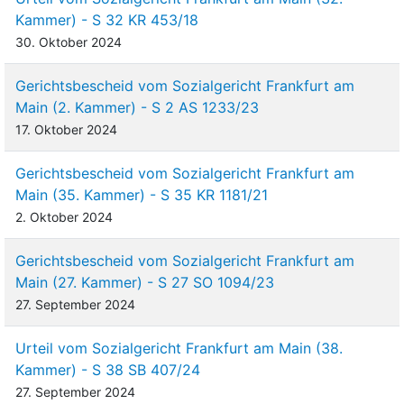
Kammer) - S 32 KR 453/18
30. Oktober 2024
Gerichtsbescheid vom Sozialgericht Frankfurt am
Main (2. Kammer) - S 2 AS 1233/23
17. Oktober 2024
Gerichtsbescheid vom Sozialgericht Frankfurt am
Main (35. Kammer) - S 35 KR 1181/21
2. Oktober 2024
Gerichtsbescheid vom Sozialgericht Frankfurt am
Main (27. Kammer) - S 27 SO 1094/23
27. September 2024
Urteil vom Sozialgericht Frankfurt am Main (38.
Kammer) - S 38 SB 407/24
27. September 2024