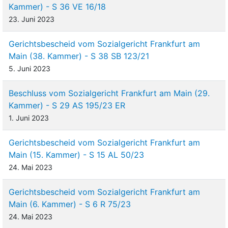
Kammer) - S 36 VE 16/18
23. Juni 2023
Gerichtsbescheid vom Sozialgericht Frankfurt am
Main (38. Kammer) - S 38 SB 123/21
5. Juni 2023
Beschluss vom Sozialgericht Frankfurt am Main (29.
Kammer) - S 29 AS 195/23 ER
1. Juni 2023
Gerichtsbescheid vom Sozialgericht Frankfurt am
Main (15. Kammer) - S 15 AL 50/23
24. Mai 2023
Gerichtsbescheid vom Sozialgericht Frankfurt am
Main (6. Kammer) - S 6 R 75/23
24. Mai 2023