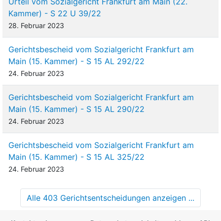
Urteil vom Sozialgericht Frankfurt am Main (22.
Kammer) - S 22 U 39/22
28. Februar 2023
Gerichtsbescheid vom Sozialgericht Frankfurt am
Main (15. Kammer) - S 15 AL 292/22
24. Februar 2023
Gerichtsbescheid vom Sozialgericht Frankfurt am
Main (15. Kammer) - S 15 AL 290/22
24. Februar 2023
Gerichtsbescheid vom Sozialgericht Frankfurt am
Main (15. Kammer) - S 15 AL 325/22
24. Februar 2023
Alle 403 Gerichtsentscheidungen anzeigen ...