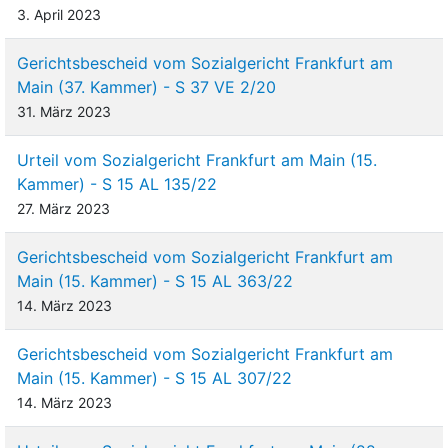
3. April 2023
Gerichtsbescheid vom Sozialgericht Frankfurt am
Main (37. Kammer) - S 37 VE 2/20
31. März 2023
Urteil vom Sozialgericht Frankfurt am Main (15.
Kammer) - S 15 AL 135/22
27. März 2023
Gerichtsbescheid vom Sozialgericht Frankfurt am
Main (15. Kammer) - S 15 AL 363/22
14. März 2023
Gerichtsbescheid vom Sozialgericht Frankfurt am
Main (15. Kammer) - S 15 AL 307/22
14. März 2023