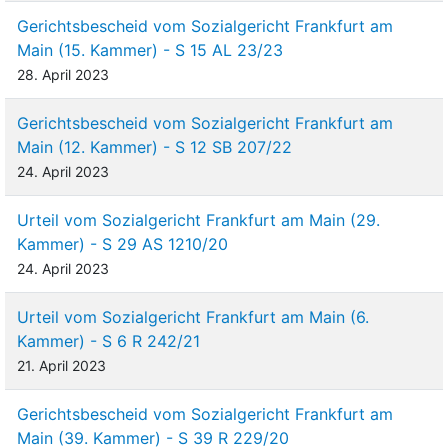
Gerichtsbescheid vom Sozialgericht Frankfurt am
Main (15. Kammer) - S 15 AL 23/23
28. April 2023
Gerichtsbescheid vom Sozialgericht Frankfurt am
Main (12. Kammer) - S 12 SB 207/22
24. April 2023
Urteil vom Sozialgericht Frankfurt am Main (29.
Kammer) - S 29 AS 1210/20
24. April 2023
Urteil vom Sozialgericht Frankfurt am Main (6.
Kammer) - S 6 R 242/21
21. April 2023
Gerichtsbescheid vom Sozialgericht Frankfurt am
Main (39. Kammer) - S 39 R 229/20