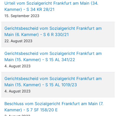
Urteil vom Sozialgericht Frankfurt am Main (34.
Kammer) - S 34 KR 28/21
15. September 2023
Gerichtsbescheid vom Sozialgericht Frankfurt am
Main (6. Kammer) - S 6 R 330/21
22. August 2023
Gerichtsbescheid vom Sozialgericht Frankfurt am
Main (15. Kammer) - S 15 AL 341/22
4. August 2023
Gerichtsbescheid vom Sozialgericht Frankfurt am
Main (15. Kammer) - S 15 AL 1019/23
4. August 2023
Beschluss vom Sozialgericht Frankfurt am Main (7.
Kammer) - S 7 SF 158/20 E