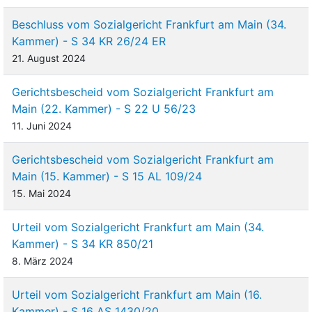
Beschluss vom Sozialgericht Frankfurt am Main (34.
Kammer) - S 34 KR 26/24 ER
21. August 2024
Gerichtsbescheid vom Sozialgericht Frankfurt am
Main (22. Kammer) - S 22 U 56/23
11. Juni 2024
Gerichtsbescheid vom Sozialgericht Frankfurt am
Main (15. Kammer) - S 15 AL 109/24
15. Mai 2024
Urteil vom Sozialgericht Frankfurt am Main (34.
Kammer) - S 34 KR 850/21
8. März 2024
Urteil vom Sozialgericht Frankfurt am Main (16.
Kammer) - S 16 AS 1430/20