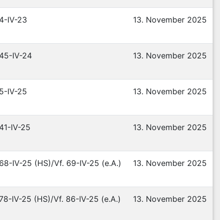
 4-IV-23
13. November 2025
 45-IV-24
13. November 2025
 5-IV-25
13. November 2025
 41-IV-25
13. November 2025
 68-IV-25 (HS)/Vf. 69-IV-25 (e.A.)
13. November 2025
 78-IV-25 (HS)/Vf. 86-IV-25 (e.A.)
13. November 2025