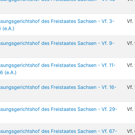
sungsgerichtshof des Freistaates Sachsen - Vf. 3-
Vf.
 (e.A.)
sungsgerichtshof des Freistaates Sachsen - Vf. 9-
Vf.
sungsgerichtshof des Freistaates Sachsen - Vf. 11-
Vf.
6 (e.A.)
sungsgerichtshof des Freistaates Sachsen - Vf. 16-
Vf.
sungsgerichtshof des Freistaates Sachsen - Vf. 29-
Vf.
sungsgerichtshof des Freistaates Sachsen - Vf. 67-
Vf.