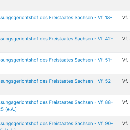
sungsgerichtshof des Freistaates Sachsen - Vf. 18-
Vf.
sungsgerichtshof des Freistaates Sachsen - Vf. 42-
Vf.
sungsgerichtshof des Freistaates Sachsen - Vf. 51-
Vf.
sungsgerichtshof des Freistaates Sachsen - Vf. 52-
Vf.
sungsgerichtshof des Freistaates Sachsen - Vf. 88-
Vf.
5 (e.A.)
sungsgerichtshof des Freistaates Sachsen - Vf. 90-
Vf.