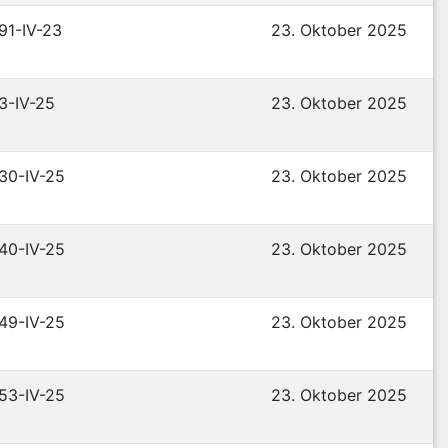
 91-IV-23
23. Oktober 2025
 3-IV-25
23. Oktober 2025
 30-IV-25
23. Oktober 2025
 40-IV-25
23. Oktober 2025
 49-IV-25
23. Oktober 2025
 53-IV-25
23. Oktober 2025