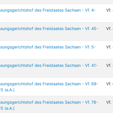
sungsgerichtshof des Freistaates Sachsen - Vf. 4-
Vf.
sungsgerichtshof des Freistaates Sachsen - Vf. 45-
Vf.
sungsgerichtshof des Freistaates Sachsen - Vf. 5-
Vf.
sungsgerichtshof des Freistaates Sachsen - Vf. 41-
Vf.
sungsgerichtshof des Freistaates Sachsen - Vf. 68-
Vf.
5 (e.A.)
sungsgerichtshof des Freistaates Sachsen - Vf. 78-
Vf.
5 (e.A.)