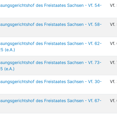
sungsgerichtshof des Freistaates Sachsen - Vf. 54-
Vf.
sungsgerichtshof des Freistaates Sachsen - Vf. 58-
Vf.
sungsgerichtshof des Freistaates Sachsen - Vf. 62-
Vf.
5 (e.A.)
sungsgerichtshof des Freistaates Sachsen - Vf. 73-
Vf.
5 (e.A.)
sungsgerichtshof des Freistaates Sachsen - Vf. 30-
Vf.
sungsgerichtshof des Freistaates Sachsen - Vf. 67-
Vf.