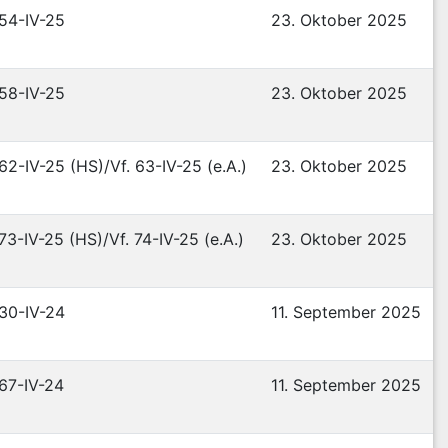
 54-IV-25
23. Oktober 2025
 58-IV-25
23. Oktober 2025
 62-IV-25 (HS)/Vf. 63-IV-25 (e.A.)
23. Oktober 2025
 73-IV-25 (HS)/Vf. 74-IV-25 (e.A.)
23. Oktober 2025
 30-IV-24
11. September 2025
 67-IV-24
11. September 2025