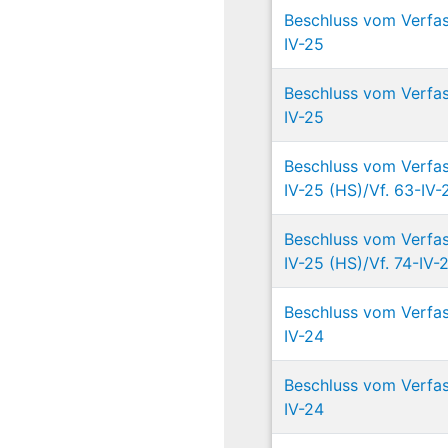
Beschluss vom Verfas
IV-25
Beschluss vom Verfas
IV-25
Beschluss vom Verfas
IV-25 (HS)/Vf. 63-IV-2
Beschluss vom Verfas
IV-25 (HS)/Vf. 74-IV-2
Beschluss vom Verfas
IV-24
Beschluss vom Verfas
IV-24