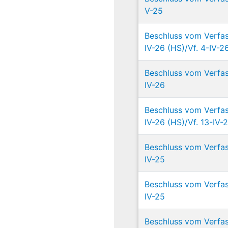
V-25
Beschluss vom Verfas
IV-26 (HS)/Vf. 4-IV-26
Beschluss vom Verfas
IV-26
Beschluss vom Verfas
IV-26 (HS)/Vf. 13-IV-2
Beschluss vom Verfas
IV-25
Beschluss vom Verfas
IV-25
Beschluss vom Verfas