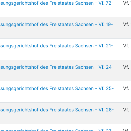
sungsgerichtshof des Freistaates Sachsen - Vf. 72-
Vf.
sungsgerichtshof des Freistaates Sachsen - Vf. 19-
Vf.
sungsgerichtshof des Freistaates Sachsen - Vf. 21-
Vf.
sungsgerichtshof des Freistaates Sachsen - Vf. 24-
Vf.
sungsgerichtshof des Freistaates Sachsen - Vf. 25-
Vf.
sungsgerichtshof des Freistaates Sachsen - Vf. 26-
Vf.