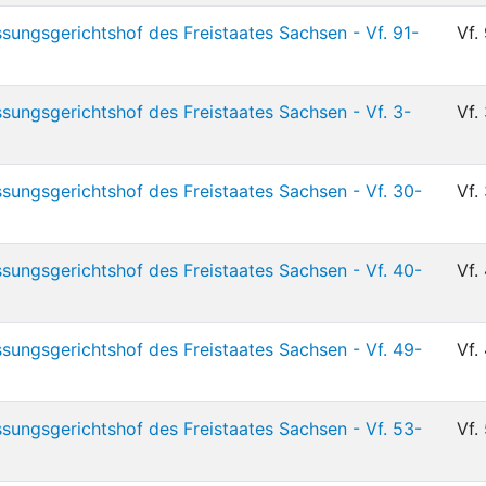
sungsgerichtshof des Freistaates Sachsen - Vf. 91-
Vf.
sungsgerichtshof des Freistaates Sachsen - Vf. 3-
Vf.
sungsgerichtshof des Freistaates Sachsen - Vf. 30-
Vf.
sungsgerichtshof des Freistaates Sachsen - Vf. 40-
Vf.
sungsgerichtshof des Freistaates Sachsen - Vf. 49-
Vf.
sungsgerichtshof des Freistaates Sachsen - Vf. 53-
Vf.