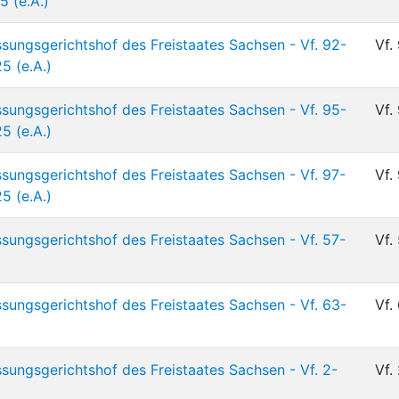
5 (e.A.)
sungsgerichtshof des Freistaates Sachsen - Vf. 92-
Vf.
5 (e.A.)
sungsgerichtshof des Freistaates Sachsen - Vf. 95-
Vf.
5 (e.A.)
sungsgerichtshof des Freistaates Sachsen - Vf. 97-
Vf.
5 (e.A.)
sungsgerichtshof des Freistaates Sachsen - Vf. 57-
Vf.
sungsgerichtshof des Freistaates Sachsen - Vf. 63-
Vf.
sungsgerichtshof des Freistaates Sachsen - Vf. 2-
Vf.