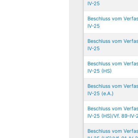
IV-25
Beschluss vom Verfas
IV-25
Beschluss vom Verfas
IV-25
Beschluss vom Verfas
IV-25 (HS)
Beschluss vom Verfas
IV-25 (e.A.)
Beschluss vom Verfas
IV-25 (HS)/Vf. 89-IV-2
Beschluss vom Verfas