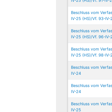
IV-25 (HS)/Vf. 91-IV-2
Beschluss vom Verfas
IV-25 (HS)/Vf. 93-IV-2
Beschluss vom Verfas
IV-25 (HS)/Vf. 96-IV-2
Beschluss vom Verfas
IV-25 (HS)/Vf. 98-IV-2
Beschluss vom Verfas
IV-24
Beschluss vom Verfas
IV-24
Beschluss vom Verfas
IV-25