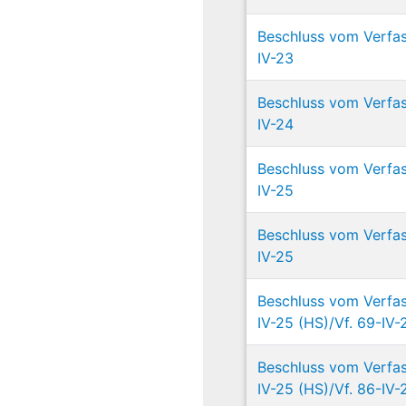
Beschluss vom Verfas
IV-23
Beschluss vom Verfas
IV-24
Beschluss vom Verfas
IV-25
Beschluss vom Verfas
IV-25
Beschluss vom Verfas
IV-25 (HS)/Vf. 69-IV-2
Beschluss vom Verfas
IV-25 (HS)/Vf. 86-IV-2