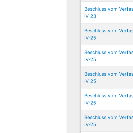
Beschluss vom Verfas
IV-23
Beschluss vom Verfas
IV-25
Beschluss vom Verfas
IV-25
Beschluss vom Verfas
IV-25
Beschluss vom Verfas
IV-25
Beschluss vom Verfas
IV-25