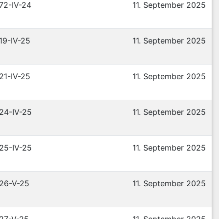
 72-IV-24
11. September 2025
 19-IV-25
11. September 2025
 21-IV-25
11. September 2025
 24-IV-25
11. September 2025
 25-IV-25
11. September 2025
 26-V-25
11. September 2025