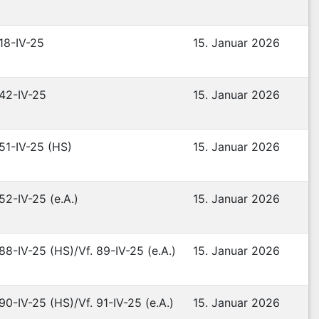
 18-IV-25
15. Januar 2026
 42-IV-25
15. Januar 2026
 51-IV-25 (HS)
15. Januar 2026
 52-IV-25 (e.A.)
15. Januar 2026
 88-IV-25 (HS)/Vf. 89-IV-25 (e.A.)
15. Januar 2026
 90-IV-25 (HS)/Vf. 91-IV-25 (e.A.)
15. Januar 2026