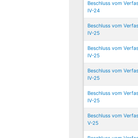
Beschluss vom Verfas
IV-24
Beschluss vom Verfas
IV-25
Beschluss vom Verfas
IV-25
Beschluss vom Verfas
IV-25
Beschluss vom Verfas
IV-25
Beschluss vom Verfas
V-25