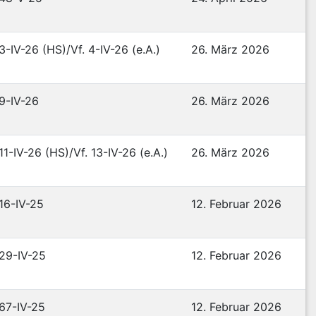
 3-IV-26 (HS)/Vf. 4-IV-26 (e.A.)
26. März 2026
 9-IV-26
26. März 2026
 11-IV-26 (HS)/Vf. 13-IV-26 (e.A.)
26. März 2026
 16-IV-25
12. Februar 2026
 29-IV-25
12. Februar 2026
 67-IV-25
12. Februar 2026