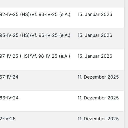
 92-IV-25 (HS)/Vf. 93-IV-25 (e.A.)
15. Januar 2026
 95-IV-25 (HS)/Vf. 96-IV-25 (e.A.)
15. Januar 2026
 97-IV-25 (HS)/Vf. 98-IV-25 (e.A.)
15. Januar 2026
 57-IV-24
11. Dezember 2025
 63-IV-24
11. Dezember 2025
 2-IV-25
11. Dezember 2025