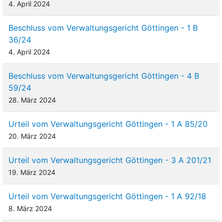
4. April 2024
Beschluss vom Verwaltungsgericht Göttingen - 1 B
36/24
4. April 2024
Beschluss vom Verwaltungsgericht Göttingen - 4 B
59/24
28. März 2024
Urteil vom Verwaltungsgericht Göttingen - 1 A 85/20
20. März 2024
Urteil vom Verwaltungsgericht Göttingen - 3 A 201/21
19. März 2024
Urteil vom Verwaltungsgericht Göttingen - 1 A 92/18
8. März 2024