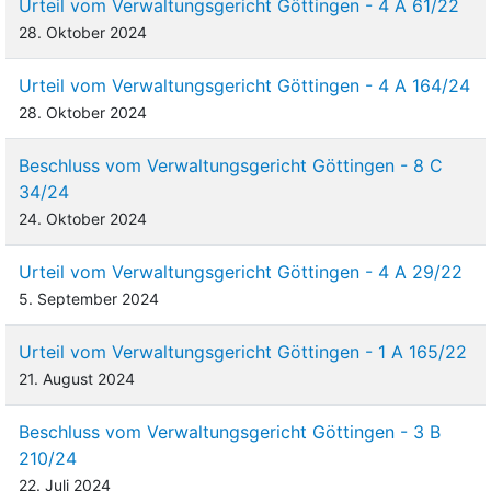
Urteil vom Verwaltungsgericht Göttingen - 4 A 61/22
28. Oktober 2024
Urteil vom Verwaltungsgericht Göttingen - 4 A 164/24
28. Oktober 2024
Beschluss vom Verwaltungsgericht Göttingen - 8 C
34/24
24. Oktober 2024
Urteil vom Verwaltungsgericht Göttingen - 4 A 29/22
5. September 2024
Urteil vom Verwaltungsgericht Göttingen - 1 A 165/22
21. August 2024
Beschluss vom Verwaltungsgericht Göttingen - 3 B
210/24
22. Juli 2024