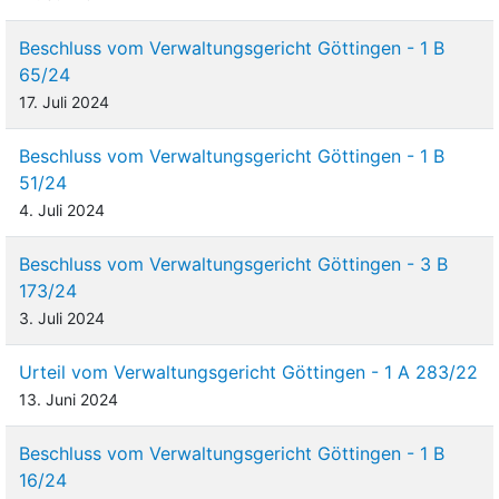
Beschluss vom Verwaltungsgericht Göttingen - 1 B
65/24
17. Juli 2024
Beschluss vom Verwaltungsgericht Göttingen - 1 B
51/24
4. Juli 2024
Beschluss vom Verwaltungsgericht Göttingen - 3 B
173/24
3. Juli 2024
Urteil vom Verwaltungsgericht Göttingen - 1 A 283/22
13. Juni 2024
Beschluss vom Verwaltungsgericht Göttingen - 1 B
16/24