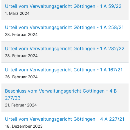
Urteil vom Verwaltungsgericht Göttingen - 1 A 59/22
1. März 2024
Urteil vom Verwaltungsgericht Göttingen - 1 A 258/21
28. Februar 2024
Urteil vom Verwaltungsgericht Göttingen - 1 A 282/22
28. Februar 2024
Urteil vom Verwaltungsgericht Göttingen - 1 A 167/21
26. Februar 2024
Beschluss vom Verwaltungsgericht Göttingen - 4 B
277/23
21. Februar 2024
Urteil vom Verwaltungsgericht Göttingen - 4 A 227/21
18. Dezember 2023