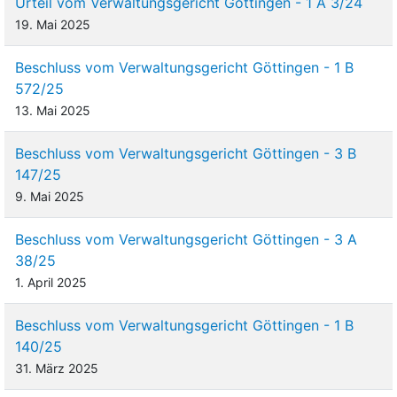
Urteil vom Verwaltungsgericht Göttingen - 1 A 3/24
19. Mai 2025
Beschluss vom Verwaltungsgericht Göttingen - 1 B
572/25
13. Mai 2025
Beschluss vom Verwaltungsgericht Göttingen - 3 B
147/25
9. Mai 2025
Beschluss vom Verwaltungsgericht Göttingen - 3 A
38/25
1. April 2025
Beschluss vom Verwaltungsgericht Göttingen - 1 B
140/25
31. März 2025