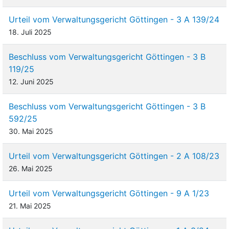
Urteil vom Verwaltungsgericht Göttingen - 3 A 139/24
18. Juli 2025
Beschluss vom Verwaltungsgericht Göttingen - 3 B
119/25
12. Juni 2025
Beschluss vom Verwaltungsgericht Göttingen - 3 B
592/25
30. Mai 2025
Urteil vom Verwaltungsgericht Göttingen - 2 A 108/23
26. Mai 2025
Urteil vom Verwaltungsgericht Göttingen - 9 A 1/23
21. Mai 2025