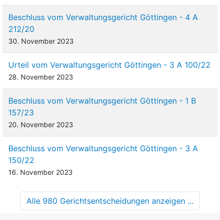
Beschluss vom Verwaltungsgericht Göttingen - 4 A
212/20
30. November 2023
Urteil vom Verwaltungsgericht Göttingen - 3 A 100/22
28. November 2023
Beschluss vom Verwaltungsgericht Göttingen - 1 B
157/23
20. November 2023
Beschluss vom Verwaltungsgericht Göttingen - 3 A
150/22
16. November 2023
Alle 980 Gerichtsentscheidungen anzeigen ...