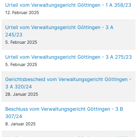
Urteil vom Verwaltungsgericht Göttingen - 1 A 358/23
12. Februar 2025
Urteil vom Verwaltungsgericht Göttingen - 3 A
245/23
5. Februar 2025
Urteil vom Verwaltungsgericht Göttingen - 3 A 275/23
5. Februar 2025
Gerichtsbescheid vom Verwaltungsgericht Göttingen -
3 A 320/24
28. Januar 2025
Beschluss vom Verwaltungsgericht Göttingen - 3 B
307/24
8. Januar 2025