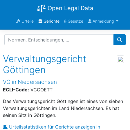
Open Legal Data
Urteile
Gerichte
§
Gesetze
Anmeldung
Verwaltungsgericht
Göttingen
VG in Niedersachsen
ECLI-Code:
VGGOETT
Das Verwaltungsgericht Göttingen ist eines von sieben
Verwaltungsgerichten im Land Niedersachsen. Es hat
seinen Sitz in Göttingen.
Urteilsstatistiken für Gerichte anzeigen in