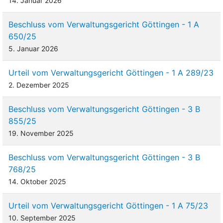
14. Januar 2026
Beschluss vom Verwaltungsgericht Göttingen - 1 A
650/25
5. Januar 2026
Urteil vom Verwaltungsgericht Göttingen - 1 A 289/23
2. Dezember 2025
Beschluss vom Verwaltungsgericht Göttingen - 3 B
855/25
19. November 2025
Beschluss vom Verwaltungsgericht Göttingen - 3 B
768/25
14. Oktober 2025
Urteil vom Verwaltungsgericht Göttingen - 1 A 75/23
10. September 2025