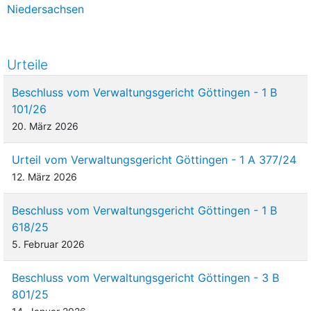
Niedersachsen
Urteile
Beschluss vom Verwaltungsgericht Göttingen - 1 B
101/26
20. März 2026
Urteil vom Verwaltungsgericht Göttingen - 1 A 377/24
12. März 2026
Beschluss vom Verwaltungsgericht Göttingen - 1 B
618/25
5. Februar 2026
Beschluss vom Verwaltungsgericht Göttingen - 3 B
801/25