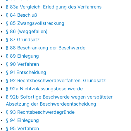
§ 83a Vergleich, Erledigung des Verfahrens
§ 84 Beschluß
§ 85 Zwangsvollstreckung
§ 86 (weggefallen)
§ 87 Grundsatz
§ 88 Beschränkung der Beschwerde
§ 89 Einlegung
§ 90 Verfahren
§ 91 Entscheidung
§ 92 Rechtsbeschwerdeverfahren, Grundsatz
§ 92a Nichtzulassungsbeschwerde
§ 92b Sofortige Beschwerde wegen verspäteter
Absetzung der Beschwerdeentscheidung
§ 93 Rechtsbeschwerdegründe
§ 94 Einlegung
§ 95 Verfahren