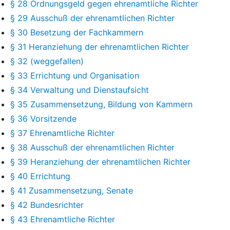
§ 28 Ordnungsgeld gegen ehrenamtliche Richter
§ 29 Ausschuß der ehrenamtlichen Richter
§ 30 Besetzung der Fachkammern
§ 31 Heranziehung der ehrenamtlichen Richter
§ 32 (weggefallen)
§ 33 Errichtung und Organisation
§ 34 Verwaltung und Dienstaufsicht
§ 35 Zusammensetzung, Bildung von Kammern
§ 36 Vorsitzende
§ 37 Ehrenamtliche Richter
§ 38 Ausschuß der ehrenamtlichen Richter
§ 39 Heranziehung der ehrenamtlichen Richter
§ 40 Errichtung
§ 41 Zusammensetzung, Senate
§ 42 Bundesrichter
§ 43 Ehrenamtliche Richter