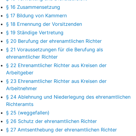
§ 16 Zusammensetzung
§ 17 Bildung von Kammern
§ 18 Ernennung der Vorsitzenden
§ 19 Ständige Vertretung
§ 20 Berufung der ehrenamtlichen Richter
§ 21 Voraussetzungen für die Berufung als
ehrenamtlicher Richter
§ 22 Ehrenamtlicher Richter aus Kreisen der
Arbeitgeber
§ 23 Ehrenamtlicher Richter aus Kreisen der
Arbeitnehmer
§ 24 Ablehnung und Niederlegung des ehrenamtlichen
Richteramts
§ 25 (weggefallen)
§ 26 Schutz der ehrenamtlichen Richter
§ 27 Amtsenthebung der ehrenamtlichen Richter