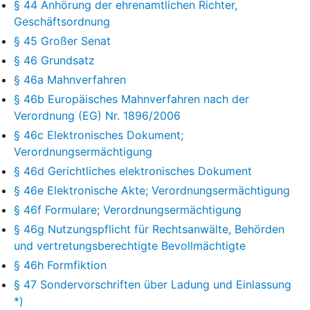
§ 44 Anhörung der ehrenamtlichen Richter,
Geschäftsordnung
§ 45 Großer Senat
§ 46 Grundsatz
§ 46a Mahnverfahren
§ 46b Europäisches Mahnverfahren nach der
Verordnung (EG) Nr. 1896/2006
§ 46c Elektronisches Dokument;
Verordnungsermächtigung
§ 46d Gerichtliches elektronisches Dokument
§ 46e Elektronische Akte; Verordnungsermächtigung
§ 46f Formulare; Verordnungsermächtigung
§ 46g Nutzungspflicht für Rechtsanwälte, Behörden
und vertretungsberechtigte Bevollmächtigte
§ 46h Formfiktion
§ 47 Sondervorschriften über Ladung und Einlassung
*)