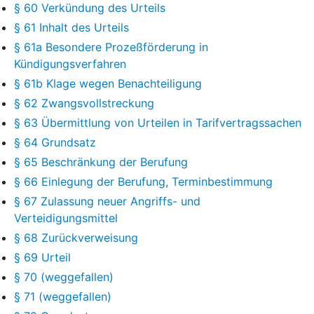
§ 60 Verkündung des Urteils
§ 61 Inhalt des Urteils
§ 61a Besondere Prozeßförderung in
Kündigungsverfahren
§ 61b Klage wegen Benachteiligung
§ 62 Zwangsvollstreckung
§ 63 Übermittlung von Urteilen in Tarifvertragssachen
§ 64 Grundsatz
§ 65 Beschränkung der Berufung
§ 66 Einlegung der Berufung, Terminbestimmung
§ 67 Zulassung neuer Angriffs- und
Verteidigungsmittel
§ 68 Zurückverweisung
§ 69 Urteil
§ 70 (weggefallen)
§ 71 (weggefallen)