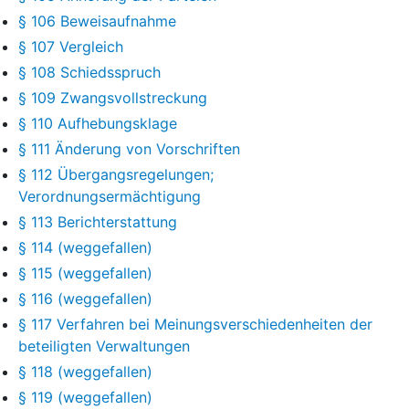
§ 106 Beweisaufnahme
§ 107 Vergleich
§ 108 Schiedsspruch
§ 109 Zwangsvollstreckung
§ 110 Aufhebungsklage
§ 111 Änderung von Vorschriften
§ 112 Übergangsregelungen;
Verordnungsermächtigung
§ 113 Berichterstattung
§ 114 (weggefallen)
§ 115 (weggefallen)
§ 116 (weggefallen)
§ 117 Verfahren bei Meinungsverschiedenheiten der
beteiligten Verwaltungen
§ 118 (weggefallen)
§ 119 (weggefallen)