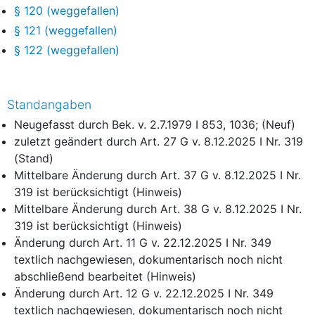
§ 120 (weggefallen)
§ 121 (weggefallen)
§ 122 (weggefallen)
Standangaben
Neugefasst durch Bek. v. 2.7.1979 I 853, 1036; (Neuf)
zuletzt geändert durch Art. 27 G v. 8.12.2025 I Nr. 319
(Stand)
Mittelbare Änderung durch Art. 37 G v. 8.12.2025 I Nr.
319 ist berücksichtigt (Hinweis)
Mittelbare Änderung durch Art. 38 G v. 8.12.2025 I Nr.
319 ist berücksichtigt (Hinweis)
Änderung durch Art. 11 G v. 22.12.2025 I Nr. 349
textlich nachgewiesen, dokumentarisch noch nicht
abschließend bearbeitet (Hinweis)
Änderung durch Art. 12 G v. 22.12.2025 I Nr. 349
textlich nachgewiesen, dokumentarisch noch nicht