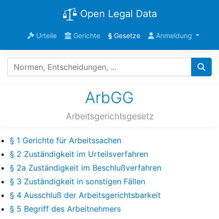
Open Legal Data
Urteile
Gerichte
§
Gesetze
Anmeldung
ArbGG
Arbeitsgerichtsgesetz
§ 1 Gerichte für Arbeitssachen
§ 2 Zuständigkeit im Urteilsverfahren
§ 2a Zuständigkeit im Beschlußverfahren
§ 3 Zuständigkeit in sonstigen Fällen
§ 4 Ausschluß der Arbeitsgerichtsbarkeit
§ 5 Begriff des Arbeitnehmers