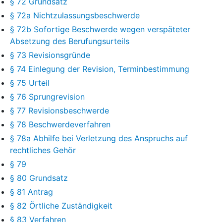
§ 72 Grundsatz
§ 72a Nichtzulassungsbeschwerde
§ 72b Sofortige Beschwerde wegen verspäteter
Absetzung des Berufungsurteils
§ 73 Revisionsgründe
§ 74 Einlegung der Revision, Terminbestimmung
§ 75 Urteil
§ 76 Sprungrevision
§ 77 Revisionsbeschwerde
§ 78 Beschwerdeverfahren
§ 78a Abhilfe bei Verletzung des Anspruchs auf
rechtliches Gehör
§ 79
§ 80 Grundsatz
§ 81 Antrag
§ 82 Örtliche Zuständigkeit
§ 83 Verfahren