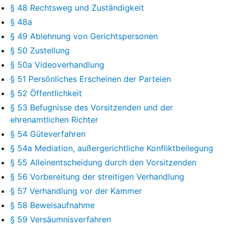
§ 48 Rechtsweg und Zuständigkeit
§ 48a
§ 49 Ablehnung von Gerichtspersonen
§ 50 Zustellung
§ 50a Videoverhandlung
§ 51 Persönliches Erscheinen der Parteien
§ 52 Öffentlichkeit
§ 53 Befugnisse des Vorsitzenden und der
ehrenamtlichen Richter
§ 54 Güteverfahren
§ 54a Mediation, außergerichtliche Konfliktbeilegung
§ 55 Alleinentscheidung durch den Vorsitzenden
§ 56 Vorbereitung der streitigen Verhandlung
§ 57 Verhandlung vor der Kammer
§ 58 Beweisaufnahme
§ 59 Versäumnisverfahren