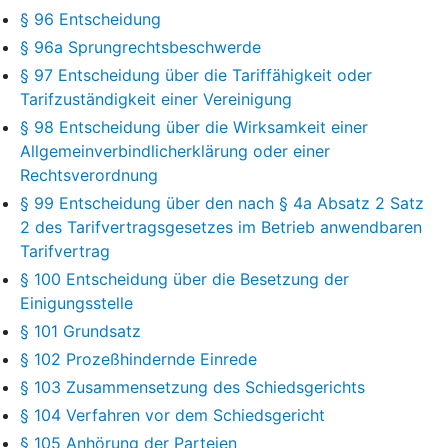
§ 96 Entscheidung
§ 96a Sprungrechtsbeschwerde
§ 97 Entscheidung über die Tariffähigkeit oder
Tarifzuständigkeit einer Vereinigung
§ 98 Entscheidung über die Wirksamkeit einer
Allgemeinverbindlicherklärung oder einer
Rechtsverordnung
§ 99 Entscheidung über den nach § 4a Absatz 2 Satz
2 des Tarifvertragsgesetzes im Betrieb anwendbaren
Tarifvertrag
§ 100 Entscheidung über die Besetzung der
Einigungsstelle
§ 101 Grundsatz
§ 102 Prozeßhindernde Einrede
§ 103 Zusammensetzung des Schiedsgerichts
§ 104 Verfahren vor dem Schiedsgericht
§ 105 Anhörung der Parteien