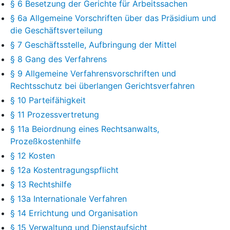
§ 6 Besetzung der Gerichte für Arbeitssachen
§ 6a Allgemeine Vorschriften über das Präsidium und
die Geschäftsverteilung
§ 7 Geschäftsstelle, Aufbringung der Mittel
§ 8 Gang des Verfahrens
§ 9 Allgemeine Verfahrensvorschriften und
Rechtsschutz bei überlangen Gerichtsverfahren
§ 10 Parteifähigkeit
§ 11 Prozessvertretung
§ 11a Beiordnung eines Rechtsanwalts,
Prozeßkostenhilfe
§ 12 Kosten
§ 12a Kostentragungspflicht
§ 13 Rechtshilfe
§ 13a Internationale Verfahren
§ 14 Errichtung und Organisation
§ 15 Verwaltung und Dienstaufsicht