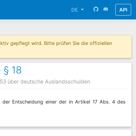
DE
API
tiv gepflegt wird. Bitte prüfen Sie die offiziellen
 § 18
53 über deutsche Auslandsschulden
 der Entscheidung einer der in Artikel 17 Abs. 4 des