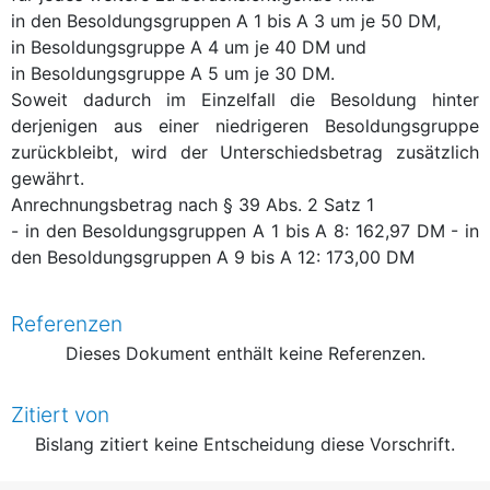
in den Besoldungsgruppen A 1 bis A 3 um je 50 DM,
in Besoldungsgruppe A 4 um je 40 DM und
in Besoldungsgruppe A 5 um je 30 DM.
Soweit dadurch im Einzelfall die Besoldung hinter
derjenigen aus einer niedrigeren Besoldungsgruppe
zurückbleibt, wird der Unterschiedsbetrag zusätzlich
gewährt.
Anrechnungsbetrag nach § 39 Abs. 2 Satz 1
- in den Besoldungsgruppen A 1 bis A 8:
162,97 DM
- in
den Besoldungsgruppen A 9 bis A 12:
173,00 DM
Referenzen
Dieses Dokument enthält keine Referenzen.
Zitiert von
Bislang zitiert keine Entscheidung diese Vorschrift.