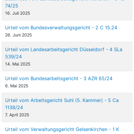
74/25
16. Juli 2025
Urteil vom Bundesverwaltungsgericht - 2 C 15.24
26. Juni 2025
Urteil vom Landesarbeitsgericht Düsseldorf - 4 SLa
539/24
14. Mai 2025
Urteil vom Bundesarbeitsgericht - 3 AZR 65/24
6. Mai 2025
Urteil vom Arbeitsgericht Suhl (5. Kammer) - 5 Ca
1138/24
7. April 2025
Urteil vom Verwaltungsgericht Gelsenkirchen - 1 K