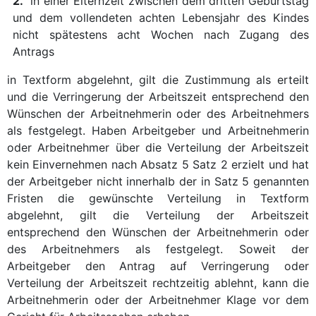
2.
in einer Elternzeit zwischen dem dritten Geburtstag
und dem vollendeten achten Lebensjahr des Kindes
nicht spätestens acht Wochen nach Zugang des
Antrags
in Textform abgelehnt, gilt die Zustimmung als erteilt
und die Verringerung der Arbeitszeit entsprechend den
Wünschen der Arbeitnehmerin oder des Arbeitnehmers
als festgelegt. Haben Arbeitgeber und Arbeitnehmerin
oder Arbeitnehmer über die Verteilung der Arbeitszeit
kein Einvernehmen nach Absatz 5 Satz 2 erzielt und hat
der Arbeitgeber nicht innerhalb der in Satz 5 genannten
Fristen die gewünschte Verteilung in Textform
abgelehnt, gilt die Verteilung der Arbeitszeit
entsprechend den Wünschen der Arbeitnehmerin oder
des Arbeitnehmers als festgelegt. Soweit der
Arbeitgeber den Antrag auf Verringerung oder
Verteilung der Arbeitszeit rechtzeitig ablehnt, kann die
Arbeitnehmerin oder der Arbeitnehmer Klage vor dem