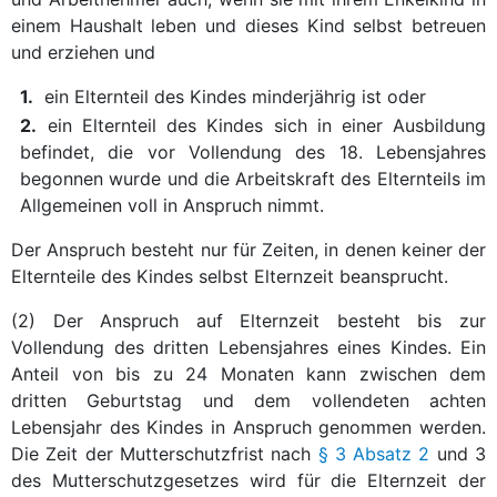
einem Haushalt leben und dieses Kind selbst betreuen
und erziehen und
1.
ein Elternteil des Kindes minderjährig ist oder
2.
ein Elternteil des Kindes sich in einer Ausbildung
befindet, die vor Vollendung des 18. Lebensjahres
begonnen wurde und die Arbeitskraft des Elternteils im
Allgemeinen voll in Anspruch nimmt.
Der Anspruch besteht nur für Zeiten, in denen keiner der
Elternteile des Kindes selbst Elternzeit beansprucht.
(2) Der Anspruch auf Elternzeit besteht bis zur
Vollendung des dritten Lebensjahres eines Kindes. Ein
Anteil von bis zu 24 Monaten kann zwischen dem
dritten Geburtstag und dem vollendeten achten
Lebensjahr des Kindes in Anspruch genommen werden.
Die Zeit der Mutterschutzfrist nach
§ 3 Absatz 2
und 3
des Mutterschutzgesetzes wird für die Elternzeit der