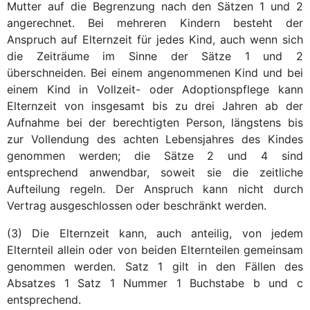
Mutter auf die Begrenzung nach den Sätzen 1 und 2
angerechnet. Bei mehreren Kindern besteht der
Anspruch auf Elternzeit für jedes Kind, auch wenn sich
die Zeiträume im Sinne der Sätze 1 und 2
überschneiden. Bei einem angenommenen Kind und bei
einem Kind in Vollzeit- oder Adoptionspflege kann
Elternzeit von insgesamt bis zu drei Jahren ab der
Aufnahme bei der berechtigten Person, längstens bis
zur Vollendung des achten Lebensjahres des Kindes
genommen werden; die Sätze 2 und 4 sind
entsprechend anwendbar, soweit sie die zeitliche
Aufteilung regeln. Der Anspruch kann nicht durch
Vertrag ausgeschlossen oder beschränkt werden.
(3) Die Elternzeit kann, auch anteilig, von jedem
Elternteil allein oder von beiden Elternteilen gemeinsam
genommen werden. Satz 1 gilt in den Fällen des
Absatzes 1 Satz 1 Nummer 1 Buchstabe b und c
entsprechend.