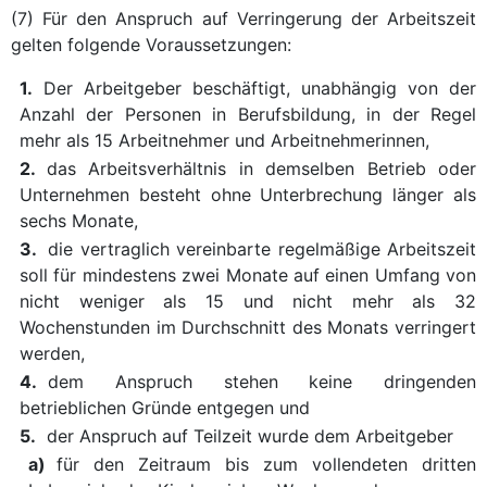
(7) Für den Anspruch auf Verringerung der Arbeitszeit
gelten folgende Voraussetzungen:
1.
Der Arbeitgeber beschäftigt, unabhängig von der
Anzahl der Personen in Berufsbildung, in der Regel
mehr als 15 Arbeitnehmer und Arbeitnehmerinnen,
2.
das Arbeitsverhältnis in demselben Betrieb oder
Unternehmen besteht ohne Unterbrechung länger als
sechs Monate,
3.
die vertraglich vereinbarte regelmäßige Arbeitszeit
soll für mindestens zwei Monate auf einen Umfang von
nicht weniger als 15 und nicht mehr als 32
Wochenstunden im Durchschnitt des Monats verringert
werden,
4.
dem Anspruch stehen keine dringenden
betrieblichen Gründe entgegen und
5.
der Anspruch auf Teilzeit wurde dem Arbeitgeber
a)
für den Zeitraum bis zum vollendeten dritten