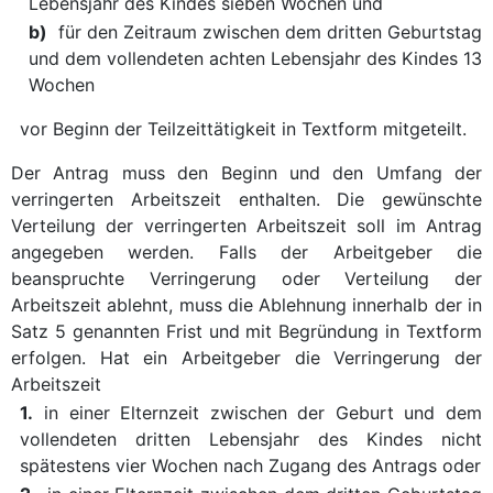
Lebensjahr des Kindes sieben Wochen und
b)
für den Zeitraum zwischen dem dritten Geburtstag
und dem vollendeten achten Lebensjahr des Kindes 13
Wochen
vor Beginn der Teilzeittätigkeit in Textform mitgeteilt.
Der Antrag muss den Beginn und den Umfang der
verringerten Arbeitszeit enthalten. Die gewünschte
Verteilung der verringerten Arbeitszeit soll im Antrag
angegeben werden. Falls der Arbeitgeber die
beanspruchte Verringerung oder Verteilung der
Arbeitszeit ablehnt, muss die Ablehnung innerhalb der in
Satz 5 genannten Frist und mit Begründung in Textform
erfolgen. Hat ein Arbeitgeber die Verringerung der
Arbeitszeit
1.
in einer Elternzeit zwischen der Geburt und dem
vollendeten dritten Lebensjahr des Kindes nicht
spätestens vier Wochen nach Zugang des Antrags oder