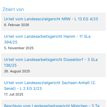
Zitiert von
Urteil vom Landessozialgericht NRW - L 13 EG 4/25
6. Februar 2026
Urteil vom Landesarbeitsgericht Hamm - 11 SLa
394/25
5. November 2025
Urteil vom Landesarbeitsgericht Düsseldorf - 3 SLa
136/25
26. August 2025
Urteil vom Landessozialgericht Sachsen-Anhalt (2.
Senat) - L 2 EG 2/23
17. Juli 2025
Beschluss vom Landesarbeitsgericht München - 3 Ta