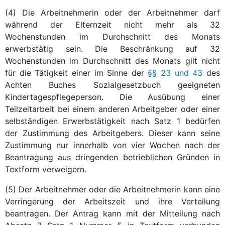
(4) Die Arbeitnehmerin oder der Arbeitnehmer darf
während der Elternzeit nicht mehr als 32
Wochenstunden im Durchschnitt des Monats
erwerbstätig sein. Die Beschränkung auf 32
Wochenstunden im Durchschnitt des Monats gilt nicht
für die Tätigkeit einer im Sinne der
§§ 23 und 43
des
Achten Buches Sozialgesetzbuch geeigneten
Kindertagespflegeperson. Die Ausübung einer
Teilzeitarbeit bei einem anderen Arbeitgeber oder einer
selbständigen Erwerbstätigkeit nach Satz 1 bedürfen
der Zustimmung des Arbeitgebers. Dieser kann seine
Zustimmung nur innerhalb von vier Wochen nach der
Beantragung aus dringenden betrieblichen Gründen in
Textform verweigern.
(5) Der Arbeitnehmer oder die Arbeitnehmerin kann eine
Verringerung der Arbeitszeit und ihre Verteilung
beantragen. Der Antrag kann mit der Mitteilung nach