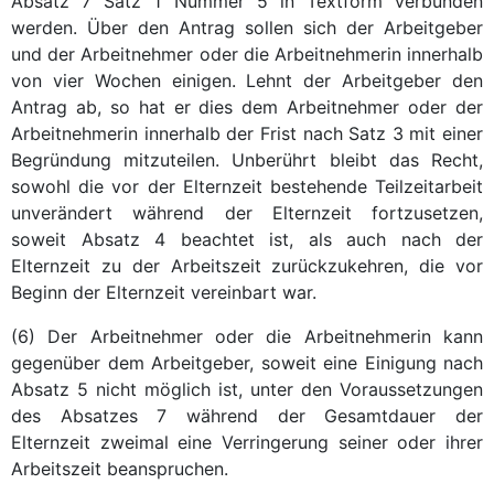
Absatz 7 Satz 1 Nummer 5 in Textform verbunden
werden. Über den Antrag sollen sich der Arbeitgeber
und der Arbeitnehmer oder die Arbeitnehmerin innerhalb
von vier Wochen einigen. Lehnt der Arbeitgeber den
Antrag ab, so hat er dies dem Arbeitnehmer oder der
Arbeitnehmerin innerhalb der Frist nach Satz 3 mit einer
Begründung mitzuteilen. Unberührt bleibt das Recht,
sowohl die vor der Elternzeit bestehende Teilzeitarbeit
unverändert während der Elternzeit fortzusetzen,
soweit Absatz 4 beachtet ist, als auch nach der
Elternzeit zu der Arbeitszeit zurückzukehren, die vor
Beginn der Elternzeit vereinbart war.
(6) Der Arbeitnehmer oder die Arbeitnehmerin kann
gegenüber dem Arbeitgeber, soweit eine Einigung nach
Absatz 5 nicht möglich ist, unter den Voraussetzungen
des Absatzes 7 während der Gesamtdauer der
Elternzeit zweimal eine Verringerung seiner oder ihrer
Arbeitszeit beanspruchen.