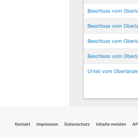
Beschluss vom Oberl
Beschluss vom Oberl
Beschluss vom Oberl
Beschluss vom Oberla
Urteil vom Oberlande
Kontakt
Impressum
Datenschutz
Inhalte melden
AP