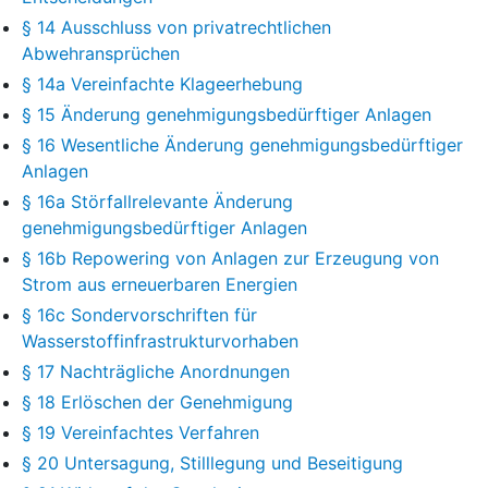
§ 14 Ausschluss von privatrechtlichen
Abwehransprüchen
§ 14a Vereinfachte Klageerhebung
§ 15 Änderung genehmigungsbedürftiger Anlagen
§ 16 Wesentliche Änderung genehmigungsbedürftiger
Anlagen
§ 16a Störfallrelevante Änderung
genehmigungsbedürftiger Anlagen
§ 16b Repowering von Anlagen zur Erzeugung von
Strom aus erneuerbaren Energien
§ 16c Sondervorschriften für
Wasserstoffinfrastrukturvorhaben
§ 17 Nachträgliche Anordnungen
§ 18 Erlöschen der Genehmigung
§ 19 Vereinfachtes Verfahren
§ 20 Untersagung, Stilllegung und Beseitigung