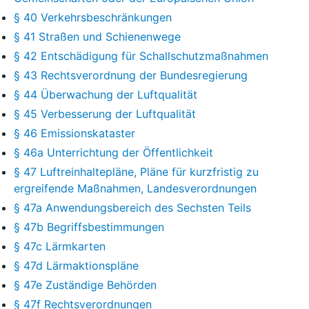
§ 40 Verkehrsbeschränkungen
§ 41 Straßen und Schienenwege
§ 42 Entschädigung für Schallschutzmaßnahmen
§ 43 Rechtsverordnung der Bundesregierung
§ 44 Überwachung der Luftqualität
§ 45 Verbesserung der Luftqualität
§ 46 Emissionskataster
§ 46a Unterrichtung der Öffentlichkeit
§ 47 Luftreinhaltepläne, Pläne für kurzfristig zu
ergreifende Maßnahmen, Landesverordnungen
§ 47a Anwendungsbereich des Sechsten Teils
§ 47b Begriffsbestimmungen
§ 47c Lärmkarten
§ 47d Lärmaktionspläne
§ 47e Zuständige Behörden
§ 47f Rechtsverordnungen