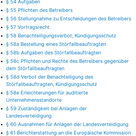
§ 54 Aufgaben
§ 55 Pflichten des Betreibers
§ 56 Stellungnahme zu Entscheidungen des Betreibers
§ 57 Vortragsrecht
§ 58 Benachteiligungsverbot, Kündigungsschutz
§ 58a Bestellung eines Störfallbeauftragten
§ 58b Aufgaben des Störfallbeauftragten
§ 58c Pflichten und Rechte des Betreibers gegenüber
dem Störfallbeauftragten
§ 58d Verbot der Benachteiligung des
Störfallbeauftragten, Kündigungsschutz
§ 58e Erleichterungen für auditierte
Unternehmensstandorte
§ 59 Zuständigkeit bei Anlagen der
Landesverteidigung
§ 60 Ausnahmen für Anlagen der Landesverteidigung
§ 61 Berichterstattung an die Europäische Kommission