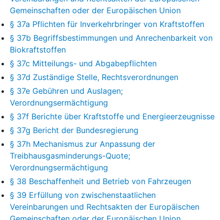
Gemeinschaften oder der Europäischen Union
§ 37a Pflichten für Inverkehrbringer von Kraftstoffen
§ 37b Begriffsbestimmungen und Anrechenbarkeit von
Biokraftstoffen
§ 37c Mitteilungs- und Abgabepflichten
§ 37d Zuständige Stelle, Rechtsverordnungen
§ 37e Gebühren und Auslagen;
Verordnungsermächtigung
§ 37f Berichte über Kraftstoffe und Energieerzeugnisse
§ 37g Bericht der Bundesregierung
§ 37h Mechanismus zur Anpassung der
Treibhausgasminderungs-Quote;
Verordnungsermächtigung
§ 38 Beschaffenheit und Betrieb von Fahrzeugen
§ 39 Erfüllung von zwischenstaatlichen
Vereinbarungen und Rechtsakten der Europäischen
Gemeinschaften oder der Europäischen Union