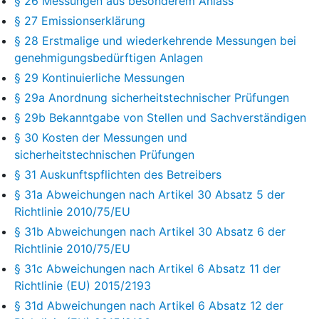
§ 26 Messungen aus besonderem Anlass
§ 27 Emissionserklärung
§ 28 Erstmalige und wiederkehrende Messungen bei
genehmigungsbedürftigen Anlagen
§ 29 Kontinuierliche Messungen
§ 29a Anordnung sicherheitstechnischer Prüfungen
§ 29b Bekanntgabe von Stellen und Sachverständigen
§ 30 Kosten der Messungen und
sicherheitstechnischen Prüfungen
§ 31 Auskunftspflichten des Betreibers
§ 31a Abweichungen nach Artikel 30 Absatz 5 der
Richtlinie 2010/75/EU
§ 31b Abweichungen nach Artikel 30 Absatz 6 der
Richtlinie 2010/75/EU
§ 31c Abweichungen nach Artikel 6 Absatz 11 der
Richtlinie (EU) 2015/2193
§ 31d Abweichungen nach Artikel 6 Absatz 12 der