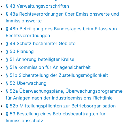
§ 48 Verwaltungsvorschriften
§ 48a Rechtsverordnungen über Emissionswerte und
Immissionswerte
§ 48b Beteiligung des Bundestages beim Erlass von
Rechtsverordnungen
§ 49 Schutz bestimmter Gebiete
§ 50 Planung
§ 51 Anhörung beteiligter Kreise
§ 51a Kommission für Anlagensicherheit
§ 51b Sicherstellung der Zustellungsmöglichkeit
§ 52 Überwachung
§ 52a Überwachungspläne, Überwachungsprogramme
für Anlagen nach der Industrieemissions-Richtlinie
§ 52b Mitteilungspflichten zur Betriebsorganisation
§ 53 Bestellung eines Betriebsbeauftragten für
Immissionsschutz