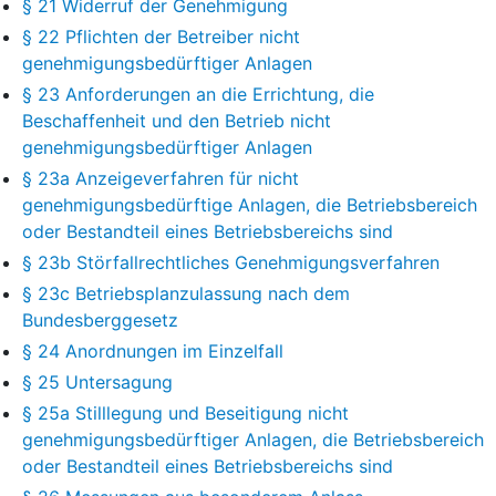
§ 21 Widerruf der Genehmigung
§ 22 Pflichten der Betreiber nicht
genehmigungsbedürftiger Anlagen
§ 23 Anforderungen an die Errichtung, die
Beschaffenheit und den Betrieb nicht
genehmigungsbedürftiger Anlagen
§ 23a Anzeigeverfahren für nicht
genehmigungsbedürftige Anlagen, die Betriebsbereich
oder Bestandteil eines Betriebsbereichs sind
§ 23b Störfallrechtliches Genehmigungsverfahren
§ 23c Betriebsplanzulassung nach dem
Bundesberggesetz
§ 24 Anordnungen im Einzelfall
§ 25 Untersagung
§ 25a Stilllegung und Beseitigung nicht
genehmigungsbedürftiger Anlagen, die Betriebsbereich
oder Bestandteil eines Betriebsbereichs sind