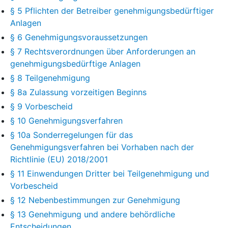
§ 5 Pflichten der Betreiber genehmigungsbedürftiger
Anlagen
§ 6 Genehmigungsvoraussetzungen
§ 7 Rechtsverordnungen über Anforderungen an
genehmigungsbedürftige Anlagen
§ 8 Teilgenehmigung
§ 8a Zulassung vorzeitigen Beginns
§ 9 Vorbescheid
§ 10 Genehmigungsverfahren
§ 10a Sonderregelungen für das
Genehmigungsverfahren bei Vorhaben nach der
Richtlinie (EU) 2018/2001
§ 11 Einwendungen Dritter bei Teilgenehmigung und
Vorbescheid
§ 12 Nebenbestimmungen zur Genehmigung
§ 13 Genehmigung und andere behördliche
Entscheidungen