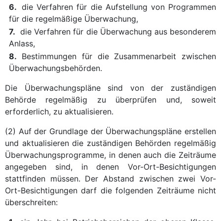
6.
die Verfahren für die Aufstellung von Programmen
für die regelmäßige Überwachung,
7.
die Verfahren für die Überwachung aus besonderem
Anlass,
8.
Bestimmungen für die Zusammenarbeit zwischen
Überwachungsbehörden.
Die Überwachungspläne sind von der zuständigen
Behörde regelmäßig zu überprüfen und, soweit
erforderlich, zu aktualisieren.
(2) Auf der Grundlage der Überwachungspläne erstellen
und aktualisieren die zuständigen Behörden regelmäßig
Überwachungsprogramme, in denen auch die Zeiträume
angegeben sind, in denen Vor-Ort-Besichtigungen
stattfinden müssen. Der Abstand zwischen zwei Vor-
Ort-Besichtigungen darf die folgenden Zeiträume nicht
überschreiten: