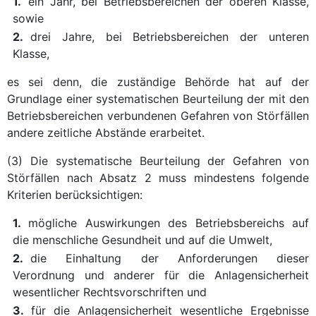
1.
ein Jahr, bei Betriebsbereichen der oberen Klasse,
sowie
2.
drei Jahre, bei Betriebsbereichen der unteren
Klasse,
es sei denn, die zuständige Behörde hat auf der
Grundlage einer systematischen Beurteilung der mit den
Betriebsbereichen verbundenen Gefahren von Störfällen
andere zeitliche Abstände erarbeitet.
(3) Die systematische Beurteilung der Gefahren von
Störfällen nach Absatz 2 muss mindestens folgende
Kriterien berücksichtigen:
1.
mögliche Auswirkungen des Betriebsbereichs auf
die menschliche Gesundheit und auf die Umwelt,
2.
die Einhaltung der Anforderungen dieser
Verordnung und anderer für die Anlagensicherheit
wesentlicher Rechtsvorschriften und
3.
für die Anlagensicherheit wesentliche Ergebnisse