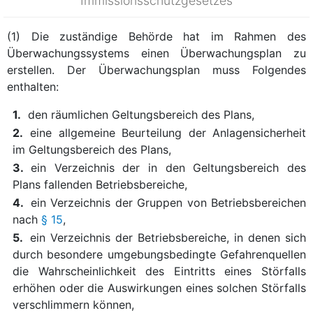
Immissionsschutzgesetzes
(1) Die zuständige Behörde hat im Rahmen des
Überwachungssystems einen Überwachungsplan zu
erstellen. Der Überwachungsplan muss Folgendes
enthalten:
1.
den räumlichen Geltungsbereich des Plans,
2.
eine allgemeine Beurteilung der Anlagensicherheit
im Geltungsbereich des Plans,
3.
ein Verzeichnis der in den Geltungsbereich des
Plans fallenden Betriebsbereiche,
4.
ein Verzeichnis der Gruppen von Betriebsbereichen
nach
§ 15
,
5.
ein Verzeichnis der Betriebsbereiche, in denen sich
durch besondere umgebungsbedingte Gefahrenquellen
die Wahrscheinlichkeit des Eintritts eines Störfalls
erhöhen oder die Auswirkungen eines solchen Störfalls
verschlimmern können,