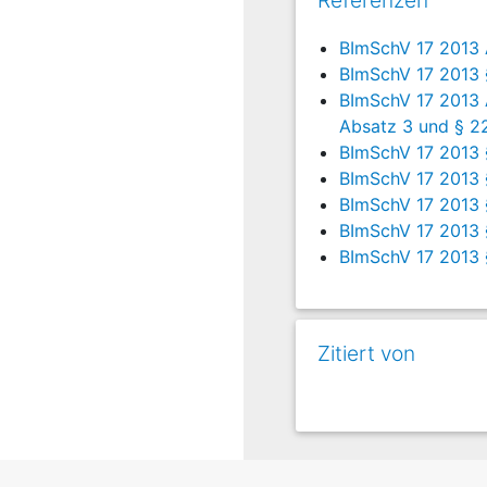
Referenzen
BImSchV 17 2013 A
BImSchV 17 2013 
BImSchV 17 2013 A
Absatz 3 und § 22
BImSchV 17 2013 
BImSchV 17 2013 
BImSchV 17 2013 
BImSchV 17 2013 
BImSchV 17 2013 
Zitiert von