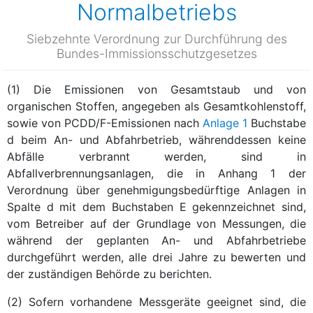
Normalbetriebs
Siebzehnte Verordnung zur Durchführung des
Bundes-Immissionsschutzgesetzes
(1) Die Emissionen von Gesamtstaub und von
organischen Stoffen, angegeben als Gesamtkohlenstoff,
sowie von PCDD/F-Emissionen nach
Anlage 1
Buchstabe
d beim An- und Abfahrbetrieb, währenddessen keine
Abfälle verbrannt werden, sind in
Abfallverbrennungsanlagen, die in Anhang 1 der
Verordnung über genehmigungsbedürftige Anlagen in
Spalte d mit dem Buchstaben E gekennzeichnet sind,
vom Betreiber auf der Grundlage von Messungen, die
während der geplanten An- und Abfahrbetriebe
durchgeführt werden, alle drei Jahre zu bewerten und
der zuständigen Behörde zu berichten.
(2) Sofern vorhandene Messgeräte geeignet sind, die