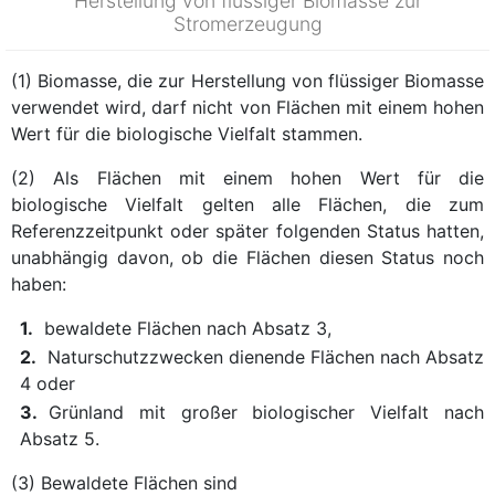
Herstellung von flüssiger Biomasse zur
Stromerzeugung
(1) Biomasse, die zur Herstellung von flüssiger Biomasse
verwendet wird, darf nicht von Flächen mit einem hohen
Wert für die biologische Vielfalt stammen.
(2) Als Flächen mit einem hohen Wert für die
biologische Vielfalt gelten alle Flächen, die zum
Referenzzeitpunkt oder später folgenden Status hatten,
unabhängig davon, ob die Flächen diesen Status noch
haben:
1.
bewaldete Flächen nach Absatz 3,
2.
Naturschutzzwecken dienende Flächen nach Absatz
4 oder
3.
Grünland mit großer biologischer Vielfalt nach
Absatz 5.
(3) Bewaldete Flächen sind