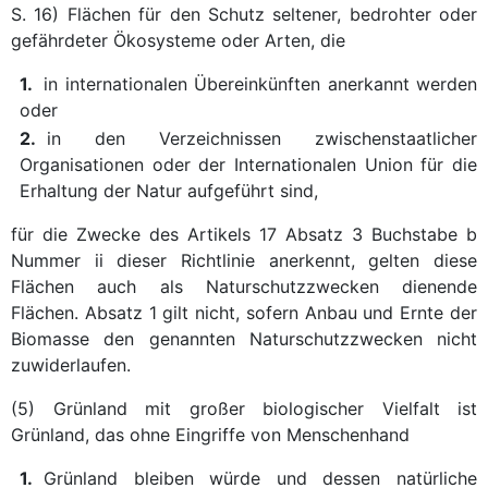
S. 16) Flächen für den Schutz seltener, bedrohter oder
gefährdeter Ökosysteme oder Arten, die
1.
in internationalen Übereinkünften anerkannt werden
oder
2.
in den Verzeichnissen zwischenstaatlicher
Organisationen oder der Internationalen Union für die
Erhaltung der Natur aufgeführt sind,
für die Zwecke des Artikels 17 Absatz 3 Buchstabe b
Nummer ii dieser Richtlinie anerkennt, gelten diese
Flächen auch als Naturschutzzwecken dienende
Flächen. Absatz 1 gilt nicht, sofern Anbau und Ernte der
Biomasse den genannten Naturschutzzwecken nicht
zuwiderlaufen.
(5) Grünland mit großer biologischer Vielfalt ist
Grünland, das ohne Eingriffe von Menschenhand
1.
Grünland bleiben würde und dessen natürliche