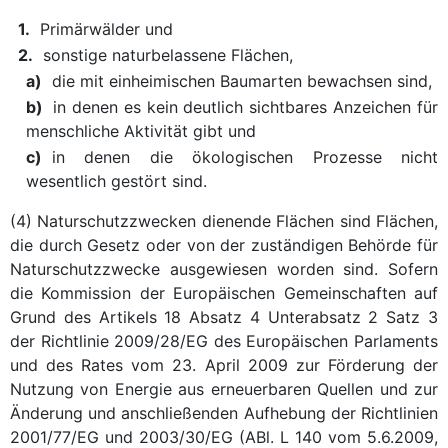
1.
Primärwälder und
2.
sonstige naturbelassene Flächen,
a)
die mit einheimischen Baumarten bewachsen sind,
b)
in denen es kein deutlich sichtbares Anzeichen für
menschliche Aktivität gibt und
c)
in denen die ökologischen Prozesse nicht
wesentlich gestört sind.
(4) Naturschutzzwecken dienende Flächen sind Flächen,
die durch Gesetz oder von der zuständigen Behörde für
Naturschutzzwecke ausgewiesen worden sind. Sofern
die Kommission der Europäischen Gemeinschaften auf
Grund des Artikels 18 Absatz 4 Unterabsatz 2 Satz 3
der Richtlinie 2009/28/EG des Europäischen Parlaments
und des Rates vom 23. April 2009 zur Förderung der
Nutzung von Energie aus erneuerbaren Quellen und zur
Änderung und anschließenden Aufhebung der Richtlinien
2001/77/EG und 2003/30/EG (ABl. L 140 vom 5.6.2009,