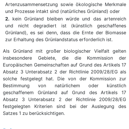
Artenzusammensetzung sowie ökologische Merkmale
und Prozesse intakt sind (natürliches Grünland) oder
2.
kein Grünland bleiben würde und das artenreich
und nicht degradiert ist (künstlich geschaffenes
Grünland), es sei denn, dass die Ernte der Biomasse
zur Erhaltung des Grünlandstatus erforderlich ist.
Als Grünland mit großer biologischer Vielfalt gelten
insbesondere Gebiete, die die Kommission der
Europäischen Gemeinschaften auf Grund des Artikels 17
Absatz 3 Unterabsatz 2 der Richtlinie 2009/28/EG als
solche festgelegt hat. Die von der Kommission zur
Bestimmung von natürlichem oder künstlich
geschaffenem Grünland auf Grund des Artikels 17
Absatz 3 Unterabsatz 2 der Richtlinie 2009/28/EG
festgelegten Kriterien sind bei der Auslegung des
Satzes 1 zu berücksichtigen.