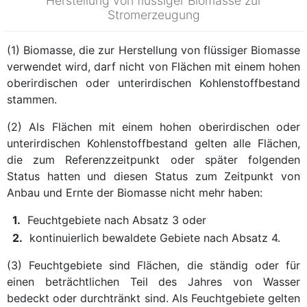
Herstellung von flüssiger Biomasse zur
Stromerzeugung
(1) Biomasse, die zur Herstellung von flüssiger Biomasse
verwendet wird, darf nicht von Flächen mit einem hohen
oberirdischen oder unterirdischen Kohlenstoffbestand
stammen.
(2) Als Flächen mit einem hohen oberirdischen oder
unterirdischen Kohlenstoffbestand gelten alle Flächen,
die zum Referenzzeitpunkt oder später folgenden
Status hatten und diesen Status zum Zeitpunkt von
Anbau und Ernte der Biomasse nicht mehr haben:
1.
Feuchtgebiete nach Absatz 3 oder
2.
kontinuierlich bewaldete Gebiete nach Absatz 4.
(3) Feuchtgebiete sind Flächen, die ständig oder für
einen beträchtlichen Teil des Jahres von Wasser
bedeckt oder durchtränkt sind. Als Feuchtgebiete gelten