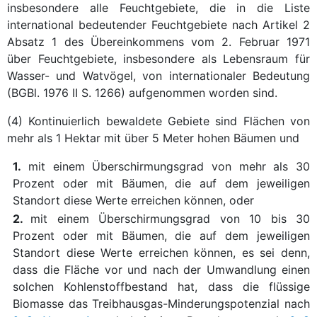
insbesondere alle Feuchtgebiete, die in die Liste
international bedeutender Feuchtgebiete nach Artikel 2
Absatz 1 des Übereinkommens vom 2. Februar 1971
über Feuchtgebiete, insbesondere als Lebensraum für
Wasser- und Watvögel, von internationaler Bedeutung
(BGBl. 1976 II S. 1266) aufgenommen worden sind.
(4) Kontinuierlich bewaldete Gebiete sind Flächen von
mehr als 1 Hektar mit über 5 Meter hohen Bäumen und
1.
mit einem Überschirmungsgrad von mehr als 30
Prozent oder mit Bäumen, die auf dem jeweiligen
Standort diese Werte erreichen können, oder
2.
mit einem Überschirmungsgrad von 10 bis 30
Prozent oder mit Bäumen, die auf dem jeweiligen
Standort diese Werte erreichen können, es sei denn,
dass die Fläche vor und nach der Umwandlung einen
solchen Kohlenstoffbestand hat, dass die flüssige
Biomasse das Treibhausgas-Minderungspotenzial nach