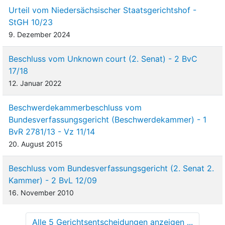
Urteil vom Niedersächsischer Staatsgerichtshof -
StGH 10/23
9. Dezember 2024
Beschluss vom Unknown court (2. Senat) - 2 BvC
17/18
12. Januar 2022
Beschwerdekammerbeschluss vom
Bundesverfassungsgericht (Beschwerdekammer) - 1
BvR 2781/13 - Vz 11/14
20. August 2015
Beschluss vom Bundesverfassungsgericht (2. Senat 2.
Kammer) - 2 BvL 12/09
16. November 2010
Alle 5 Gerichtsentscheidungen anzeigen ...