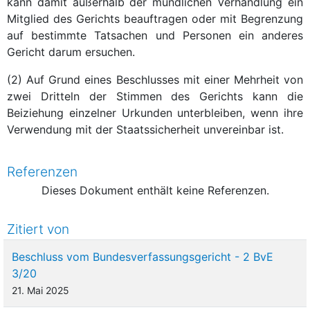
kann damit außerhalb der mündlichen Verhandlung ein
Mitglied des Gerichts beauftragen oder mit Begrenzung
auf bestimmte Tatsachen und Personen ein anderes
Gericht darum ersuchen.
(2) Auf Grund eines Beschlusses mit einer Mehrheit von
zwei Dritteln der Stimmen des Gerichts kann die
Beiziehung einzelner Urkunden unterbleiben, wenn ihre
Verwendung mit der Staatssicherheit unvereinbar ist.
Referenzen
Dieses Dokument enthält keine Referenzen.
Zitiert von
Beschluss vom Bundesverfassungsgericht - 2 BvE
3/20
21. Mai 2025