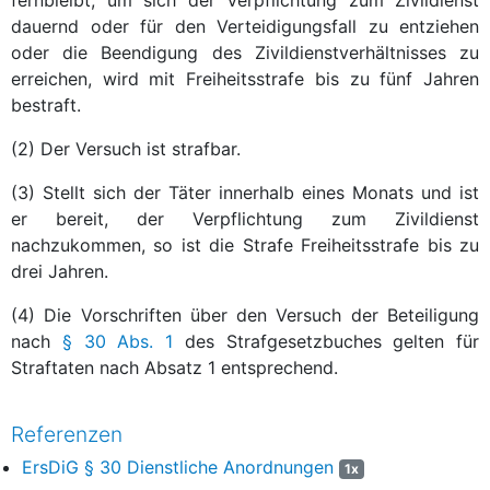
dauernd oder für den Verteidigungsfall zu entziehen
oder die Beendigung des Zivildienstverhältnisses zu
erreichen, wird mit Freiheitsstrafe bis zu fünf Jahren
bestraft.
(2) Der Versuch ist strafbar.
(3) Stellt sich der Täter innerhalb eines Monats und ist
er bereit, der Verpflichtung zum Zivildienst
nachzukommen, so ist die Strafe Freiheitsstrafe bis zu
drei Jahren.
(4) Die Vorschriften über den Versuch der Beteiligung
nach
§ 30 Abs. 1
des Strafgesetzbuches gelten für
Straftaten nach Absatz 1 entsprechend.
Referenzen
ErsDiG § 30 Dienstliche Anordnungen
1x