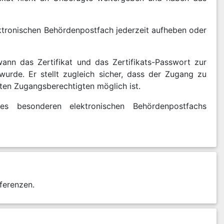
tronischen Behördenpostfach jederzeit aufheben oder
ann das Zertifikat und das Zertifikats-Passwort zur
rde. Er stellt zugleich sicher, dass der Zugang zu
en Zugangsberechtigten möglich ist.
 besonderen elektronischen Behördenpostfachs
ferenzen.