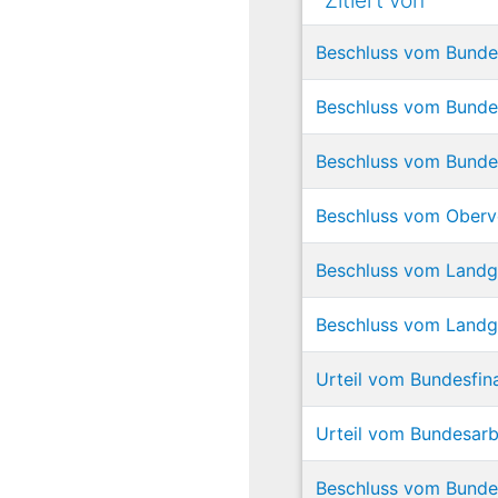
Zitiert von
Beschluss vom Bundes
Beschluss vom Bundes
Beschluss vom Bundes
Beschluss vom Oberve
Beschluss vom Landge
Beschluss vom Landg
Urteil vom Bundesfin
Urteil vom Bundesarb
Beschluss vom Bundes