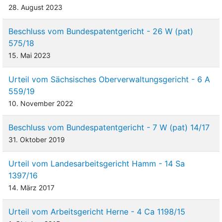
28. August 2023
Beschluss vom Bundespatentgericht - 26 W (pat)
575/18
15. Mai 2023
Urteil vom Sächsisches Oberverwaltungsgericht - 6 A
559/19
10. November 2022
Beschluss vom Bundespatentgericht - 7 W (pat) 14/17
31. Oktober 2019
Urteil vom Landesarbeitsgericht Hamm - 14 Sa
1397/16
14. März 2017
Urteil vom Arbeitsgericht Herne - 4 Ca 1198/15