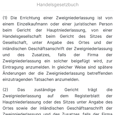
Handelsgesetzbuch
(1) Die Errichtung einer Zweigniederlassung ist von
einem Einzelkaufmann oder einer juristischen Person
beim Gericht der Hauptniederlassung, von einer
Handelsgesellschaft beim Gericht des Sitzes der
Gesellschaft, unter Angabe des Ortes und der
inländischen Geschäftsanschrift der Zweigniederlassung
und des Zusatzes, falls der Firma der
Zweigniederlassung ein solcher beigefügt wird, zur
Eintragung anzumelden. In gleicher Weise sind spätere
Änderungen der die Zweigniederlassung betreffenden
einzutragenden Tatsachen anzumelden.
(2) Das zuständige Gericht trägt die
Zweigniederlassung auf dem Registerblatt der
Hauptniederlassung oder des Sitzes unter Angabe des
Ortes sowie der inländischen Geschäftsanschrift der
Zweigniederlassung und des Zusatzes, falls der Firma