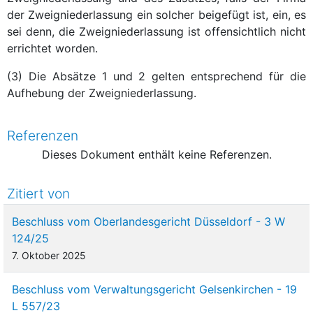
der Zweigniederlassung ein solcher beigefügt ist, ein, es
sei denn, die Zweigniederlassung ist offensichtlich nicht
errichtet worden.
(3) Die Absätze 1 und 2 gelten entsprechend für die
Aufhebung der Zweigniederlassung.
Referenzen
Dieses Dokument enthält keine Referenzen.
Zitiert von
Beschluss vom Oberlandesgericht Düsseldorf - 3 W
124/25
7. Oktober 2025
Beschluss vom Verwaltungsgericht Gelsenkirchen - 19
L 557/23