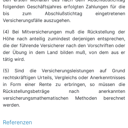
folgenden Geschäftsjahres erfolgten Zahlungen für die
bis zum Abschlußstichtag eingetretenen
Versicherungsfälle auszugehen.
(4) Bei Mitversicherungen muß die Rückstellung der
Höhe nach anteilig zumindest derjenigen entsprechen,
die der führende Versicherer nach den Vorschriften oder
der Übung in dem Land bilden muß, von dem aus er
tätig wird.
(5) Sind die Versicherungsleistungen auf Grund
rechtskräftigen Urteils, Vergleichs oder Anerkenntnisses
in Form einer Rente zu erbringen, so müssen die
Rückstellungsbeträge nach anerkannten
versicherungsmathematischen Methoden berechnet
werden.
Referenzen