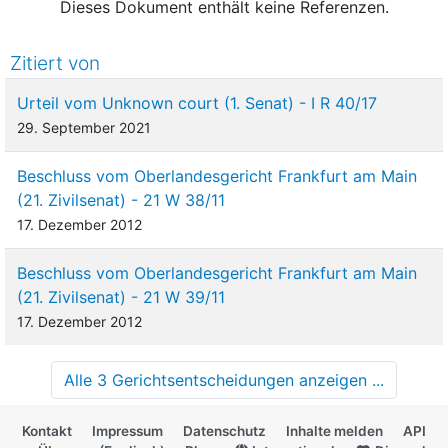
Dieses Dokument enthält keine Referenzen.
Zitiert von
Urteil vom Unknown court (1. Senat) - I R 40/17
29. September 2021
Beschluss vom Oberlandesgericht Frankfurt am Main
(21. Zivilsenat) - 21 W 38/11
17. Dezember 2012
Beschluss vom Oberlandesgericht Frankfurt am Main
(21. Zivilsenat) - 21 W 39/11
17. Dezember 2012
Alle 3 Gerichtsentscheidungen anzeigen ...
Kontakt
Impressum
Datenschutz
Inhalte melden
API