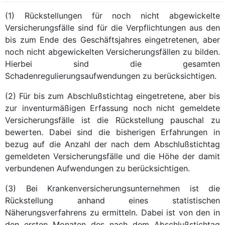
(1) Rückstellungen für noch nicht abgewickelte
Versicherungsfälle sind für die Verpflichtungen aus den
bis zum Ende des Geschäftsjahres eingetretenen, aber
noch nicht abgewickelten Versicherungsfällen zu bilden.
Hierbei sind die gesamten
Schadenregulierungsaufwendungen zu berücksichtigen.
(2) Für bis zum Abschlußstichtag eingetretene, aber bis
zur inventurmäßigen Erfassung noch nicht gemeldete
Versicherungsfälle ist die Rückstellung pauschal zu
bewerten. Dabei sind die bisherigen Erfahrungen in
bezug auf die Anzahl der nach dem Abschlußstichtag
gemeldeten Versicherungsfälle und die Höhe der damit
verbundenen Aufwendungen zu berücksichtigen.
(3) Bei Krankenversicherungsunternehmen ist die
Rückstellung anhand eines statistischen
Näherungsverfahrens zu ermitteln. Dabei ist von den in
den ersten Monaten des nach dem Abschlußstichtag