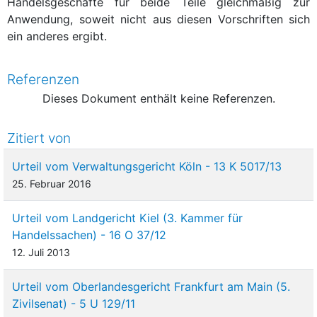
Handelsgeschäfte für beide Teile gleichmäßig zur
Anwendung, soweit nicht aus diesen Vorschriften sich
ein anderes ergibt.
Referenzen
Dieses Dokument enthält keine Referenzen.
Zitiert von
Urteil vom Verwaltungsgericht Köln - 13 K 5017/13
25. Februar 2016
Urteil vom Landgericht Kiel (3. Kammer für
Handelssachen) - 16 O 37/12
12. Juli 2013
Urteil vom Oberlandesgericht Frankfurt am Main (5.
Zivilsenat) - 5 U 129/11