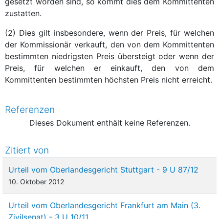
gesetzt worden sind, so kommt dies dem Kommittenten
zustatten.
(2) Dies gilt insbesondere, wenn der Preis, für welchen
der Kommissionär verkauft, den von dem Kommittenten
bestimmten niedrigsten Preis übersteigt oder wenn der
Preis, für welchen er einkauft, den von dem
Kommittenten bestimmten höchsten Preis nicht erreicht.
Referenzen
Dieses Dokument enthält keine Referenzen.
Zitiert von
Urteil vom Oberlandesgericht Stuttgart - 9 U 87/12
10. Oktober 2012
Urteil vom Oberlandesgericht Frankfurt am Main (3.
Zivilsenat) - 3 U 10/11