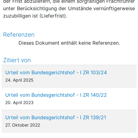
der Frist abzuliefern, die einem sorgfältigen Frachtführer
unter Berücksichtigung der Umstände vernünftigerweise
zuzubilligen ist (Lieferfrist).
Referenzen
Dieses Dokument enthält keine Referenzen.
Zitiert von
Urteil vom Bundesgerichtshof - I ZR 103/24
24. April 2025
Urteil vom Bundesgerichtshof - I ZR 140/22
20. April 2023
Urteil vom Bundesgerichtshof - I ZR 139/21
27. Oktober 2022