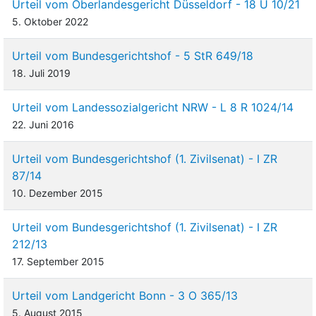
Urteil vom Oberlandesgericht Düsseldorf - 18 U 10/21
5. Oktober 2022
Urteil vom Bundesgerichtshof - 5 StR 649/18
18. Juli 2019
Urteil vom Landessozialgericht NRW - L 8 R 1024/14
22. Juni 2016
Urteil vom Bundesgerichtshof (1. Zivilsenat) - I ZR
87/14
10. Dezember 2015
Urteil vom Bundesgerichtshof (1. Zivilsenat) - I ZR
212/13
17. September 2015
Urteil vom Landgericht Bonn - 3 O 365/13
5. August 2015