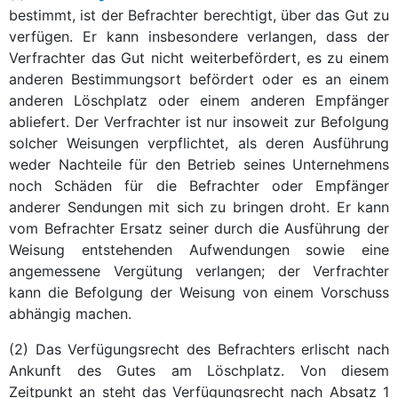
bestimmt, ist der Befrachter berechtigt, über das Gut zu
verfügen. Er kann insbesondere verlangen, dass der
Verfrachter das Gut nicht weiterbefördert, es zu einem
anderen Bestimmungsort befördert oder es an einem
anderen Löschplatz oder einem anderen Empfänger
abliefert. Der Verfrachter ist nur insoweit zur Befolgung
solcher Weisungen verpflichtet, als deren Ausführung
weder Nachteile für den Betrieb seines Unternehmens
noch Schäden für die Befrachter oder Empfänger
anderer Sendungen mit sich zu bringen droht. Er kann
vom Befrachter Ersatz seiner durch die Ausführung der
Weisung entstehenden Aufwendungen sowie eine
angemessene Vergütung verlangen; der Verfrachter
kann die Befolgung der Weisung von einem Vorschuss
abhängig machen.
(2) Das Verfügungsrecht des Befrachters erlischt nach
Ankunft des Gutes am Löschplatz. Von diesem
Zeitpunkt an steht das Verfügungsrecht nach Absatz 1