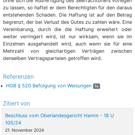
ohne sich die Ausfertigung des Seefrachtbriefs vorlegen
zu lassen, so haftet er dem Berechtigten für den daraus
entstehenden Schaden. Die Haftung ist auf den Betrag
begrenzt, der bei Verlust des Gutes zu zahlen wäre. Eine
Vereinbarung, durch die die Haftung erweitert oder
weiter verringert wird, ist nur wirksam, wenn sie im
Einzelnen ausgehandelt wird, auch wenn sie für eine
Mehrzahl von gleichartigen Verträgen zwischen
denselben Vertragsparteien getroffen wird.
Referenzen
HGB § 520 Befolgung von Weisungen
1x
Zitiert von
Beschluss vom Oberlandesgericht Hamm - 18 U
105/24
21. November 2024