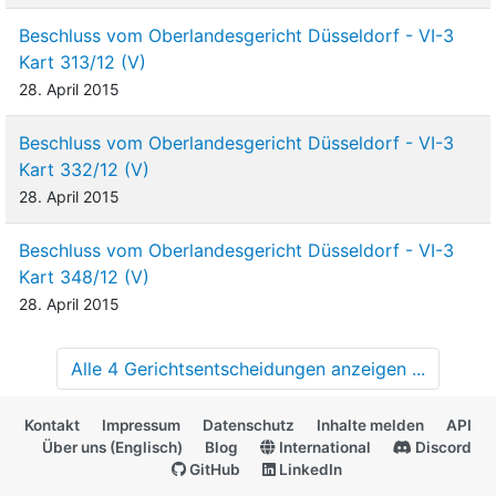
Beschluss vom Oberlandesgericht Düsseldorf - VI-3
Kart 313/12 (V)
28. April 2015
Beschluss vom Oberlandesgericht Düsseldorf - VI-3
Kart 332/12 (V)
28. April 2015
Beschluss vom Oberlandesgericht Düsseldorf - VI-3
Kart 348/12 (V)
28. April 2015
Alle 4 Gerichtsentscheidungen anzeigen ...
Kontakt
Impressum
Datenschutz
Inhalte melden
API
Über uns (Englisch)
Blog
International
Discord
GitHub
LinkedIn