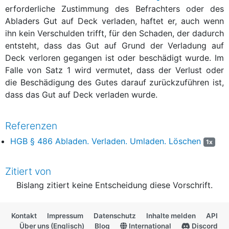
erforderliche Zustimmung des Befrachters oder des
Abladers Gut auf Deck verladen, haftet er, auch wenn
ihn kein Verschulden trifft, für den Schaden, der dadurch
entsteht, dass das Gut auf Grund der Verladung auf
Deck verloren gegangen ist oder beschädigt wurde. Im
Falle von Satz 1 wird vermutet, dass der Verlust oder
die Beschädigung des Gutes darauf zurückzuführen ist,
dass das Gut auf Deck verladen wurde.
Referenzen
HGB § 486 Abladen. Verladen. Umladen. Löschen
1x
Zitiert von
Bislang zitiert keine Entscheidung diese Vorschrift.
Kontakt
Impressum
Datenschutz
Inhalte melden
API
Über uns (Englisch)
Blog
International
Discord