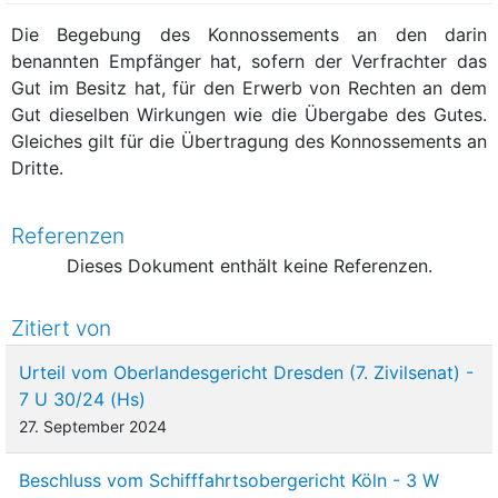
Die Begebung des Konnossements an den darin
benannten Empfänger hat, sofern der Verfrachter das
Gut im Besitz hat, für den Erwerb von Rechten an dem
Gut dieselben Wirkungen wie die Übergabe des Gutes.
Gleiches gilt für die Übertragung des Konnossements an
Dritte.
Referenzen
Dieses Dokument enthält keine Referenzen.
Zitiert von
Urteil vom Oberlandesgericht Dresden (7. Zivilsenat) -
7 U 30/24 (Hs)
27. September 2024
Beschluss vom Schifffahrtsobergericht Köln - 3 W