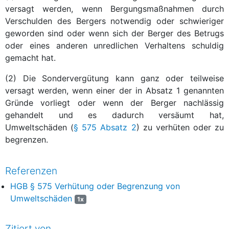
versagt werden, wenn Bergungsmaßnahmen durch
Verschulden des Bergers notwendig oder schwieriger
geworden sind oder wenn sich der Berger des Betrugs
oder eines anderen unredlichen Verhaltens schuldig
gemacht hat.
(2) Die Sondervergütung kann ganz oder teilweise
versagt werden, wenn einer der in Absatz 1 genannten
Gründe vorliegt oder wenn der Berger nachlässig
gehandelt und es dadurch versäumt hat,
Umweltschäden (
§ 575 Absatz 2
) zu verhüten oder zu
begrenzen.
Referenzen
HGB § 575 Verhütung oder Begrenzung von
Umweltschäden
1x
Zitiert von