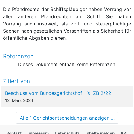
Die Pfandrechte der Schiffsgläubiger haben Vorrang vor
allen anderen Pfandrechten am Schiff. Sie haben
Vorrang auch insoweit, als zoll- und steuerpflichtige
Sachen nach gesetzlichen Vorschriften als Sicherheit für
öffentliche Abgaben dienen.
Referenzen
Dieses Dokument enthält keine Referenzen.
Zitiert von
Beschluss vom Bundesgerichtshof - XI ZB 2/22
12. März 2024
Alle 1 Gerichtsentscheidungen anzeigen ...
Kontakt
Impressum
Datenschutz
Inhalte melden
API