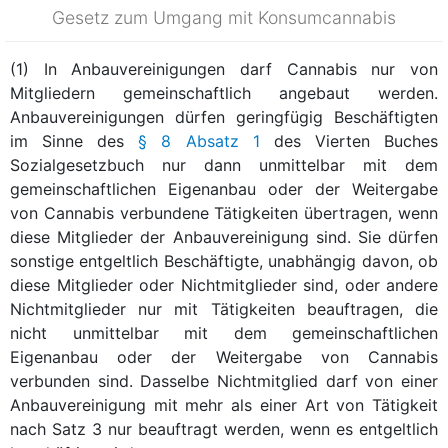
Gesetz zum Umgang mit Konsumcannabis
(1) In Anbauvereinigungen darf Cannabis nur von
Mitgliedern gemeinschaftlich angebaut werden.
Anbauvereinigungen dürfen geringfügig Beschäftigten
im Sinne des
§ 8 Absatz 1
des Vierten Buches
Sozialgesetzbuch nur dann unmittelbar mit dem
gemeinschaftlichen Eigenanbau oder der Weitergabe
von Cannabis verbundene Tätigkeiten übertragen, wenn
diese Mitglieder der Anbauvereinigung sind. Sie dürfen
sonstige entgeltlich Beschäftigte, unabhängig davon, ob
diese Mitglieder oder Nichtmitglieder sind, oder andere
Nichtmitglieder nur mit Tätigkeiten beauftragen, die
nicht unmittelbar mit dem gemeinschaftlichen
Eigenanbau oder der Weitergabe von Cannabis
verbunden sind. Dasselbe Nichtmitglied darf von einer
Anbauvereinigung mit mehr als einer Art von Tätigkeit
nach Satz 3 nur beauftragt werden, wenn es entgeltlich