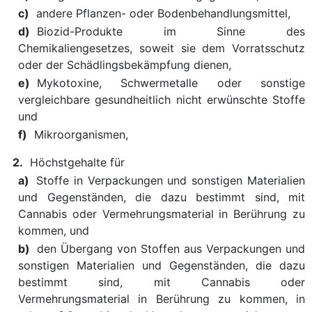
c)
andere Pflanzen- oder Bodenbehandlungsmittel,
d)
Biozid-Produkte im Sinne des
Chemikaliengesetzes, soweit sie dem Vorratsschutz
oder der Schädlingsbekämpfung dienen,
e)
Mykotoxine, Schwermetalle oder sonstige
vergleichbare gesundheitlich nicht erwünschte Stoffe
und
f)
Mikroorganismen,
2.
Höchstgehalte für
a)
Stoffe in Verpackungen und sonstigen Materialien
und Gegenständen, die dazu bestimmt sind, mit
Cannabis oder Vermehrungsmaterial in Berührung zu
kommen, und
b)
den Übergang von Stoffen aus Verpackungen und
sonstigen Materialien und Gegenständen, die dazu
bestimmt sind, mit Cannabis oder
Vermehrungsmaterial in Berührung zu kommen, in