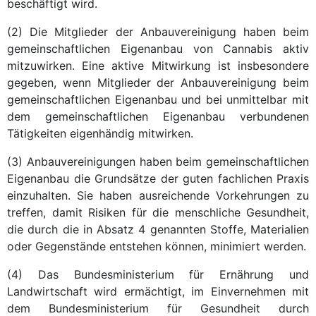
beschäftigt wird.
(2) Die Mitglieder der Anbauvereinigung haben beim
gemeinschaftlichen Eigenanbau von Cannabis aktiv
mitzuwirken. Eine aktive Mitwirkung ist insbesondere
gegeben, wenn Mitglieder der Anbauvereinigung beim
gemeinschaftlichen Eigenanbau und bei unmittelbar mit
dem gemeinschaftlichen Eigenanbau verbundenen
Tätigkeiten eigenhändig mitwirken.
(3) Anbauvereinigungen haben beim gemeinschaftlichen
Eigenanbau die Grundsätze der guten fachlichen Praxis
einzuhalten. Sie haben ausreichende Vorkehrungen zu
treffen, damit Risiken für die menschliche Gesundheit,
die durch die in Absatz 4 genannten Stoffe, Materialien
oder Gegenstände entstehen können, minimiert werden.
(4) Das Bundesministerium für Ernährung und
Landwirtschaft wird ermächtigt, im Einvernehmen mit
dem Bundesministerium für Gesundheit durch