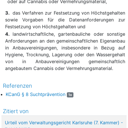
oder auf Cannabis oder Vermehrungsmaterial,
3.
das Verfahren zur Festsetzung von Höchstgehalten
sowie Vorgaben für die Datenanforderungen zur
Festsetzung von Höchstgehalten und
4.
landwirtschaftliche, gartenbauliche oder sonstige
Anforderungen an den gemeinschaftlichen Eigenanbau
in Anbauvereinigungen, insbesondere in Bezug auf
Hygiene, Trocknung, Lagerung oder den Wassergehalt
von in Anbauvereinigungen gemeinschaftlich
angebautem Cannabis oder Vermehrungsmaterial.
Referenzen
KCanG § 8 Suchtprävention
1x
Zitiert von
Urteil vom Verwaltungsgericht Karlsruhe (7. Kammer) -