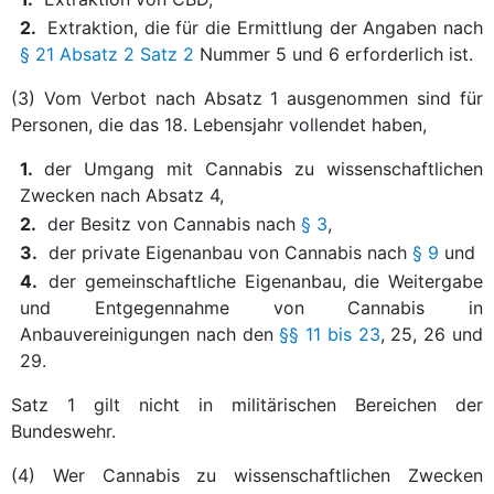
2.
Extraktion, die für die Ermittlung der Angaben nach
§ 21 Absatz 2 Satz 2
Nummer 5 und 6 erforderlich ist.
(3) Vom Verbot nach Absatz 1 ausgenommen sind für
Personen, die das 18. Lebensjahr vollendet haben,
1.
der Umgang mit Cannabis zu wissenschaftlichen
Zwecken nach Absatz 4,
2.
der Besitz von Cannabis nach
§ 3
,
3.
der private Eigenanbau von Cannabis nach
§ 9
und
4.
der gemeinschaftliche Eigenanbau, die Weitergabe
und Entgegennahme von Cannabis in
Anbauvereinigungen nach den
§§ 11 bis 23
, 25, 26 und
29.
Satz 1 gilt nicht in militärischen Bereichen der
Bundeswehr.
(4) Wer Cannabis zu wissenschaftlichen Zwecken