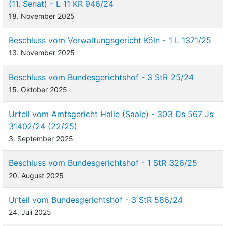
(11. Senat) - L 11 KR 946/24
18. November 2025
Beschluss vom Verwaltungsgericht Köln - 1 L 1371/25
13. November 2025
Beschluss vom Bundesgerichtshof - 3 StR 25/24
15. Oktober 2025
Urteil vom Amtsgericht Halle (Saale) - 303 Ds 567 Js
31402/24 (22/25)
3. September 2025
Beschluss vom Bundesgerichtshof - 1 StR 326/25
20. August 2025
Urteil vom Bundesgerichtshof - 3 StR 586/24
24. Juli 2025