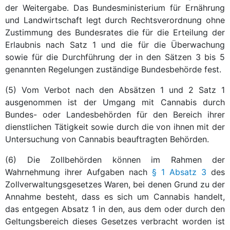
der Weitergabe. Das Bundesministerium für Ernährung
und Landwirtschaft legt durch Rechtsverordnung ohne
Zustimmung des Bundesrates die für die Erteilung der
Erlaubnis nach Satz 1 und die für die Überwachung
sowie für die Durchführung der in den Sätzen 3 bis 5
genannten Regelungen zuständige Bundesbehörde fest.
(5) Vom Verbot nach den Absätzen 1 und 2 Satz 1
ausgenommen ist der Umgang mit Cannabis durch
Bundes- oder Landesbehörden für den Bereich ihrer
dienstlichen Tätigkeit sowie durch die von ihnen mit der
Untersuchung von Cannabis beauftragten Behörden.
(6) Die Zollbehörden können im Rahmen der
Wahrnehmung ihrer Aufgaben nach
§ 1 Absatz 3
des
Zollverwaltungsgesetzes Waren, bei denen Grund zu der
Annahme besteht, dass es sich um Cannabis handelt,
das entgegen Absatz 1 in den, aus dem oder durch den
Geltungsbereich dieses Gesetzes verbracht worden ist