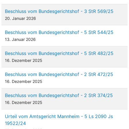
Beschluss vom Bundesgerichtshof - 3 StR 569/25
20. Januar 2026
Beschluss vom Bundesgerichtshof - 5 StR 544/25
13. Januar 2026
Beschluss vom Bundesgerichtshof - 5 StR 482/25
16. Dezember 2025
Beschluss vom Bundesgerichtshof - 2 StR 472/25
16. Dezember 2025
Beschluss vom Bundesgerichtshof - 2 StR 374/25
16. Dezember 2025
Urteil vom Amtsgericht Mannheim - 5 Ls 2090 Js
19522/24