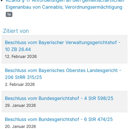
Eigenanbau von Cannabis; Verordnungsermächtigung
1x
Zitiert von
Beschluss vom Bayerischer Verwaltungsgerichtshof -
10 ZB 26.44
12. Februar 2026
Beschluss vom Bayerisches Oberstes Landesgericht -
206 StRR 315/25
2. Februar 2026
Beschluss vom Bundesgerichtshof - 4 StR 598/25
29. Januar 2026
Beschluss vom Bundesgerichtshof - 6 StR 474/25
20. Januar 2026