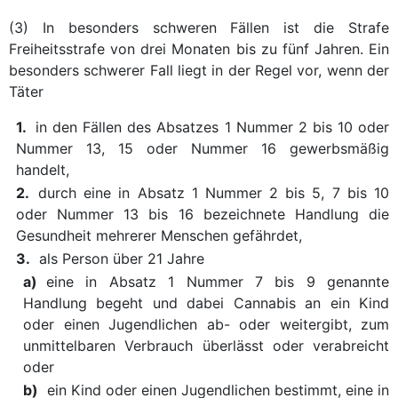
(3) In besonders schweren Fällen ist die Strafe
Freiheitsstrafe von drei Monaten bis zu fünf Jahren. Ein
besonders schwerer Fall liegt in der Regel vor, wenn der
Täter
1.
in den Fällen des Absatzes 1 Nummer 2 bis 10 oder
Nummer 13, 15 oder Nummer 16 gewerbsmäßig
handelt,
2.
durch eine in Absatz 1 Nummer 2 bis 5, 7 bis 10
oder Nummer 13 bis 16 bezeichnete Handlung die
Gesundheit mehrerer Menschen gefährdet,
3.
als Person über 21 Jahre
a)
eine in Absatz 1 Nummer 7 bis 9 genannte
Handlung begeht und dabei Cannabis an ein Kind
oder einen Jugendlichen ab- oder weitergibt, zum
unmittelbaren Verbrauch überlässt oder verabreicht
oder
b)
ein Kind oder einen Jugendlichen bestimmt, eine in