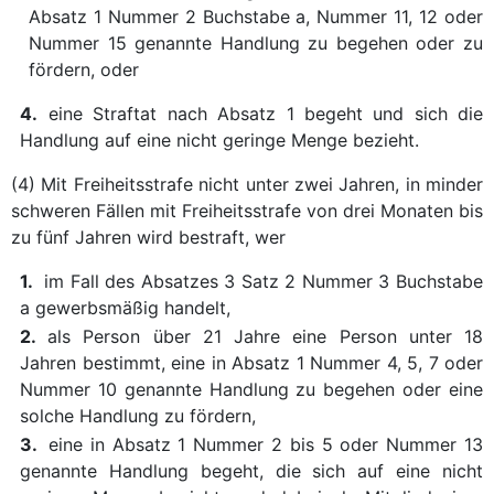
Absatz 1 Nummer 2 Buchstabe a, Nummer 11, 12 oder
Nummer 15 genannte Handlung zu begehen oder zu
fördern, oder
4.
eine Straftat nach Absatz 1 begeht und sich die
Handlung auf eine nicht geringe Menge bezieht.
(4) Mit Freiheitsstrafe nicht unter zwei Jahren, in minder
schweren Fällen mit Freiheitsstrafe von drei Monaten bis
zu fünf Jahren wird bestraft, wer
1.
im Fall des Absatzes 3 Satz 2 Nummer 3 Buchstabe
a gewerbsmäßig handelt,
2.
als Person über 21 Jahre eine Person unter 18
Jahren bestimmt, eine in Absatz 1 Nummer 4, 5, 7 oder
Nummer 10 genannte Handlung zu begehen oder eine
solche Handlung zu fördern,
3.
eine in Absatz 1 Nummer 2 bis 5 oder Nummer 13
genannte Handlung begeht, die sich auf eine nicht