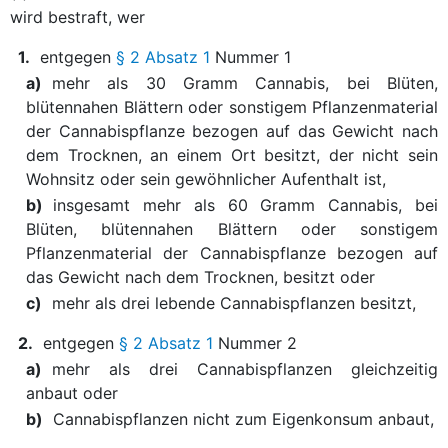
wird bestraft, wer
1.
entgegen
§ 2 Absatz 1
Nummer 1
a)
mehr als 30 Gramm Cannabis, bei Blüten,
blütennahen Blättern oder sonstigem Pflanzenmaterial
der Cannabispflanze bezogen auf das Gewicht nach
dem Trocknen, an einem Ort besitzt, der nicht sein
Wohnsitz oder sein gewöhnlicher Aufenthalt ist,
b)
insgesamt mehr als 60 Gramm Cannabis, bei
Blüten, blütennahen Blättern oder sonstigem
Pflanzenmaterial der Cannabispflanze bezogen auf
das Gewicht nach dem Trocknen, besitzt oder
c)
mehr als drei lebende Cannabispflanzen besitzt,
2.
entgegen
§ 2 Absatz 1
Nummer 2
a)
mehr als drei Cannabispflanzen gleichzeitig
anbaut oder
b)
Cannabispflanzen nicht zum Eigenkonsum anbaut,