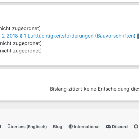
nicht zugeordnet)
 2018 § 1 Lufttüchtigkeitsforderungen (Bauvorschriften)
nicht zugeordnet)
nicht zugeordnet)
Bislang zitiert keine Entscheidung die
I
Über uns (Englisch)
Blog
International
Discord