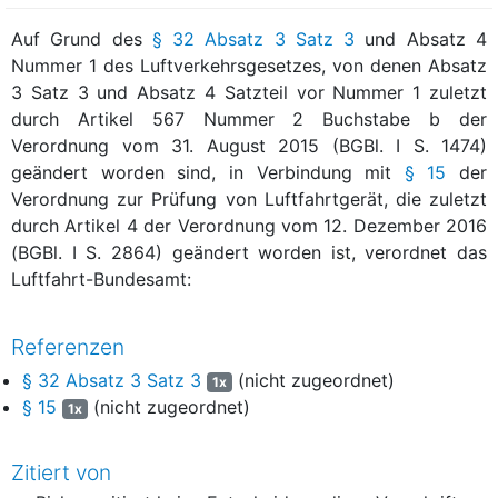
Auf Grund des
§ 32 Absatz 3 Satz 3
und Absatz 4
Nummer 1 des Luftverkehrsgesetzes, von denen Absatz
3 Satz 3 und Absatz 4 Satzteil vor Nummer 1 zuletzt
durch Artikel 567 Nummer 2 Buchstabe b der
Verordnung vom 31. August 2015 (BGBl. I S. 1474)
geändert worden sind, in Verbindung mit
§ 15
der
Verordnung zur Prüfung von Luftfahrtgerät, die zuletzt
durch Artikel 4 der Verordnung vom 12. Dezember 2016
(BGBl. I S. 2864) geändert worden ist, verordnet das
Luftfahrt-Bundesamt:
Referenzen
§ 32 Absatz 3 Satz 3
(nicht zugeordnet)
1x
§ 15
(nicht zugeordnet)
1x
Zitiert von