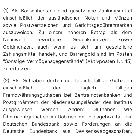
(1) Als Kassenbestand sind gesetzliche Zahlungsmittel
einschließlich der ausländischen Noten und Münzen
sowie Postwertzeichen und Gerichtsgebührenmarken
auszuweisen. Zu einem höheren Betrag als dem
Nennwert erworbene Gedenkmünzen sowie
Goldmünzen, auch wenn es sich um gesetzliche
Zahlungsmittel handelt, und Barrengold sind im Posten
"Sonstige Vermögensgegenstände" (Aktivposten Nr. 15)
zu erfassen.
(2) Als Guthaben dürfen nur täglich fällige Guthaben
einschließlich der täglich fälligen
Fremdwährungsguthaben bei Zentralnotenbanken und
Postgiroämtern der Niederlassungsländer des Instituts
ausgewiesen werden. Andere Guthaben wie
Übernachtguthaben im Rahmen der Einlagefazilität der
Deutschen Bundesbank sowie Forderungen an die
Deutsche Bundesbank aus Devisenswapgeschäften,