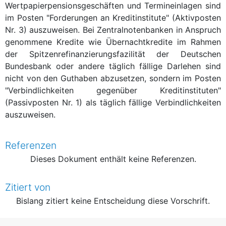
Wertpapierpensionsgeschäften und Termineinlagen sind
im Posten "Forderungen an Kreditinstitute" (Aktivposten
Nr. 3) auszuweisen. Bei Zentralnotenbanken in Anspruch
genommene Kredite wie Übernachtkredite im Rahmen
der Spitzenrefinanzierungsfazilität der Deutschen
Bundesbank oder andere täglich fällige Darlehen sind
nicht von den Guthaben abzusetzen, sondern im Posten
"Verbindlichkeiten gegenüber Kreditinstituten"
(Passivposten Nr. 1) als täglich fällige Verbindlichkeiten
auszuweisen.
Referenzen
Dieses Dokument enthält keine Referenzen.
Zitiert von
Bislang zitiert keine Entscheidung diese Vorschrift.