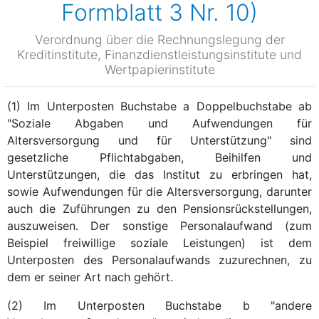
Formblatt 3 Nr. 10)
Verordnung über die Rechnungslegung der
Kreditinstitute, Finanzdienstleistungsinstitute und
Wertpapierinstitute
(1) Im Unterposten Buchstabe a Doppelbuchstabe ab
"Soziale Abgaben und Aufwendungen für
Altersversorgung und für Unterstützung" sind
gesetzliche Pflichtabgaben, Beihilfen und
Unterstützungen, die das Institut zu erbringen hat,
sowie Aufwendungen für die Altersversorgung, darunter
auch die Zuführungen zu den Pensionsrückstellungen,
auszuweisen. Der sonstige Personalaufwand (zum
Beispiel freiwillige soziale Leistungen) ist dem
Unterposten des Personalaufwands zuzurechnen, zu
dem er seiner Art nach gehört.
(2) Im Unterposten Buchstabe b "andere