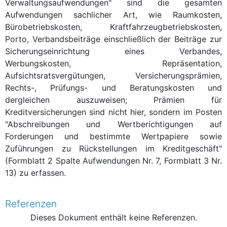
Verwaltungsaufwendungen" sind die gesamten
Aufwendungen sachlicher Art, wie Raumkosten,
Bürobetriebskosten, Kraftfahrzeugbetriebskosten,
Porto, Verbandsbeiträge einschließlich der Beiträge zur
Sicherungseinrichtung eines Verbandes,
Werbungskosten, Repräsentation,
Aufsichtsratsvergütungen, Versicherungsprämien,
Rechts-, Prüfungs- und Beratungskosten und
dergleichen auszuweisen; Prämien für
Kreditversicherungen sind nicht hier, sondern im Posten
"Abschreibungen und Wertberichtigungen auf
Forderungen und bestimmte Wertpapiere sowie
Zuführungen zu Rückstellungen im Kreditgeschäft"
(Formblatt 2 Spalte Aufwendungen Nr. 7, Formblatt 3 Nr.
13) zu erfassen.
Referenzen
Dieses Dokument enthält keine Referenzen.