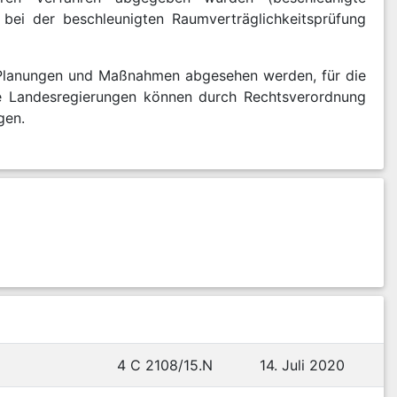
bei der beschleunigten Raumverträglichkeitsprüfung
n Planungen und Maßnahmen abgesehen werden, für die
 Die Landesregierungen können durch Rechtsverordnung
gen.
4 C 2108/15.N
14. Juli 2020