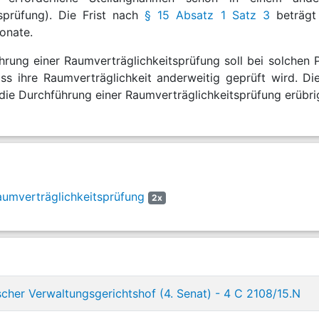
sprüfung). Die Frist nach
§ 15 Absatz 1 Satz 3
beträgt 
onate.
hrung einer Raumverträglichkeitsprüfung soll bei solche
 dass ihre Raumverträglichkeit anderweitig geprüft wird.
 die Durchführung einer Raumverträglichkeitsprüfung erübri
umverträglichkeitsprüfung
2x
cher Verwaltungsgerichtshof (4. Senat) - 4 C 2108/15.N