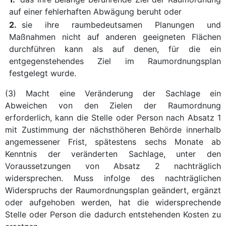
auf einer fehlerhaften Abwägung beruht oder
2.
sie ihre raumbedeutsamen Planungen und
Maßnahmen nicht auf anderen geeigneten Flächen
durchführen kann als auf denen, für die ein
entgegenstehendes Ziel im Raumordnungsplan
festgelegt wurde.
(3) Macht eine Veränderung der Sachlage ein
Abweichen von den Zielen der Raumordnung
erforderlich, kann die Stelle oder Person nach Absatz 1
mit Zustimmung der nächsthöheren Behörde innerhalb
angemessener Frist, spätestens sechs Monate ab
Kenntnis der veränderten Sachlage, unter den
Voraussetzungen von Absatz 2 nachträglich
widersprechen. Muss infolge des nachträglichen
Widerspruchs der Raumordnungsplan geändert, ergänzt
oder aufgehoben werden, hat die widersprechende
Stelle oder Person die dadurch entstehenden Kosten zu