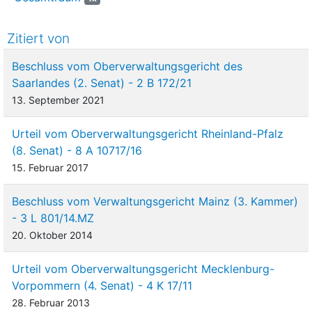
Zitiert von
Beschluss vom Oberverwaltungsgericht des
Saarlandes (2. Senat) - 2 B 172/21
13. September 2021
Urteil vom Oberverwaltungsgericht Rheinland-Pfalz
(8. Senat) - 8 A 10717/16
15. Februar 2017
Beschluss vom Verwaltungsgericht Mainz (3. Kammer)
- 3 L 801/14.MZ
20. Oktober 2014
Urteil vom Oberverwaltungsgericht Mecklenburg-
Vorpommern (4. Senat) - 4 K 17/11
28. Februar 2013