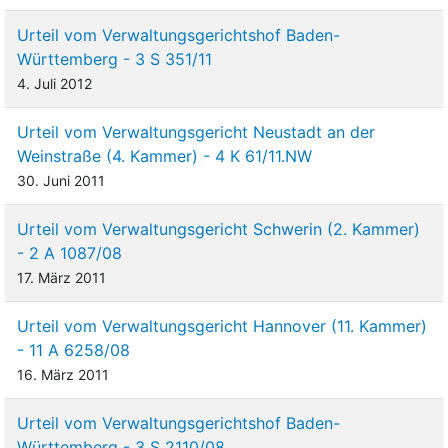
Urteil vom Verwaltungsgerichtshof Baden-
Württemberg - 3 S 351/11
4. Juli 2012
Urteil vom Verwaltungsgericht Neustadt an der
Weinstraße (4. Kammer) - 4 K 61/11.NW
30. Juni 2011
Urteil vom Verwaltungsgericht Schwerin (2. Kammer)
- 2 A 1087/08
17. März 2011
Urteil vom Verwaltungsgericht Hannover (11. Kammer)
- 11 A 6258/08
16. März 2011
Urteil vom Verwaltungsgerichtshof Baden-
Württemberg - 3 S 2110/08