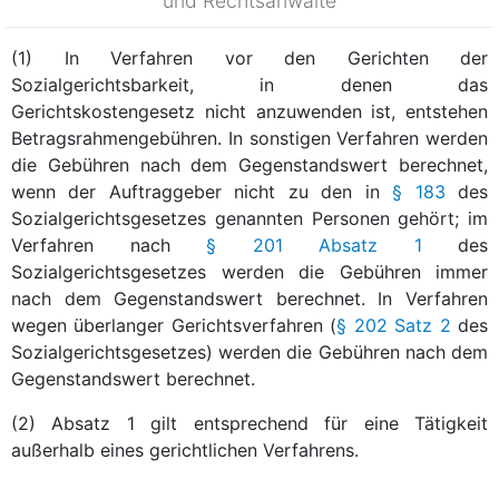
und Rechtsanwälte
(1) In Verfahren vor den Gerichten der
Sozialgerichtsbarkeit, in denen das
Gerichtskostengesetz nicht anzuwenden ist, entstehen
Betragsrahmengebühren. In sonstigen Verfahren werden
die Gebühren nach dem Gegenstandswert berechnet,
wenn der Auftraggeber nicht zu den in
§ 183
des
Sozialgerichtsgesetzes genannten Personen gehört; im
Verfahren nach
§ 201 Absatz 1
des
Sozialgerichtsgesetzes werden die Gebühren immer
nach dem Gegenstandswert berechnet. In Verfahren
wegen überlanger Gerichtsverfahren (
§ 202 Satz 2
des
Sozialgerichtsgesetzes) werden die Gebühren nach dem
Gegenstandswert berechnet.
(2) Absatz 1 gilt entsprechend für eine Tätigkeit
außerhalb eines gerichtlichen Verfahrens.