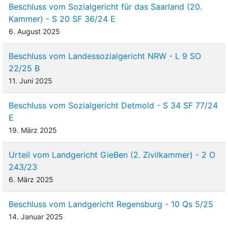
Beschluss vom Sozialgericht für das Saarland (20.
Kammer) - S 20 SF 36/24 E
6. August 2025
Beschluss vom Landessozialgericht NRW - L 9 SO
22/25 B
11. Juni 2025
Beschluss vom Sozialgericht Detmold - S 34 SF 77/24
E
19. März 2025
Urteil vom Landgericht GieBen (2. Zivilkammer) - 2 O
243/23
6. März 2025
Beschluss vom Landgericht Regensburg - 10 Qs 5/25
14. Januar 2025