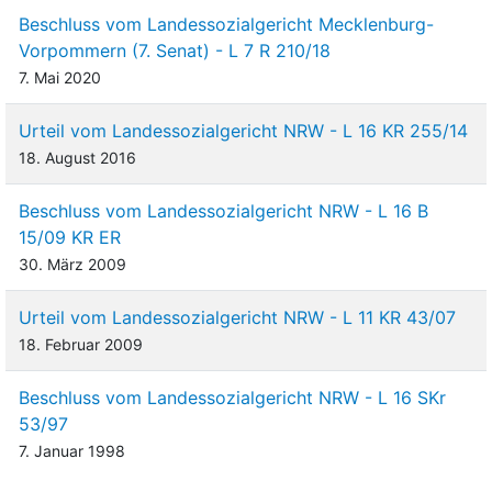
Beschluss vom Landessozialgericht Mecklenburg-
Vorpommern (7. Senat) - L 7 R 210/18
7. Mai 2020
Urteil vom Landessozialgericht NRW - L 16 KR 255/14
18. August 2016
Beschluss vom Landessozialgericht NRW - L 16 B
15/09 KR ER
30. März 2009
Urteil vom Landessozialgericht NRW - L 11 KR 43/07
18. Februar 2009
Beschluss vom Landessozialgericht NRW - L 16 SKr
53/97
7. Januar 1998