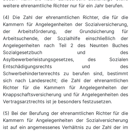
weitere ehrenamtliche Richter nur für ein Jahr berufen.
(4) Die Zahl der ehrenamtlichen Richter, die für die
Kammern für Angelegenheiten der Sozialversicherung,
der Arbeitsförderung, der Grundsicherung für
Arbeitsuchende, der Sozialhilfe einschließlich der
Angelegenheiten nach Teil 2 des Neunten Buches
Sozialgesetzbuch und des
Asylbewerberleistungsgesetzes, des Sozialen
Entschädigungsrechts und des
Schwerbehindertenrechts zu berufen sind, bestimmt
sich nach Landesrecht; die Zahl der ehrenamtlichen
Richter für die Kammern für Angelegenheiten der
Knappschaftsversicherung und für Angelegenheiten des
Vertragsarztrechts ist je besonders festzusetzen.
(5) Bei der Berufung der ehrenamtlichen Richter für die
Kammern für Angelegenheiten der Sozialversicherung
ist auf ein angemessenes Verhältnis zu der Zahl der im