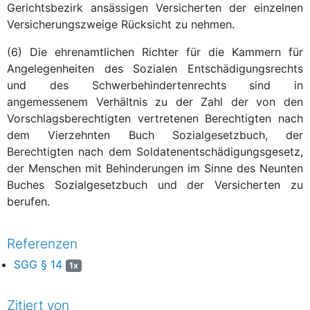
Gerichtsbezirk ansässigen Versicherten der einzelnen
Versicherungszweige Rücksicht zu nehmen.
(6) Die ehrenamtlichen Richter für die Kammern für
Angelegenheiten des Sozialen Entschädigungsrechts
und des Schwerbehindertenrechts sind in
angemessenem Verhältnis zu der Zahl der von den
Vorschlagsberechtigten vertretenen Berechtigten nach
dem Vierzehnten Buch Sozialgesetzbuch, der
Berechtigten nach dem Soldatenentschädigungsgesetz,
der Menschen mit Behinderungen im Sinne des Neunten
Buches Sozialgesetzbuch und der Versicherten zu
berufen.
Referenzen
SGG § 14
1x
Zitiert von