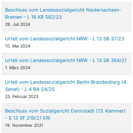
Beschluss vom Landessozialgericht Niedersachsen-
Bremen - L 16 KR 582/23
29. Juli 2024
Urteil vom Landessozialgericht NRW - L 13 SB 37/23
10. Mai 2024
Urteil vom Landessozialgericht NRW - L 13 SB 364/21
1. März 2024
Urteil vom Landessozialgericht Berlin-Brandenburg (4.
Senat) - L 4 BA 24/20
23. Februar 2023
Beschluss vom Sozialgericht Darmstadt (13. Kammer)
- S 13 SF 219/21 ERI
19. November 2021