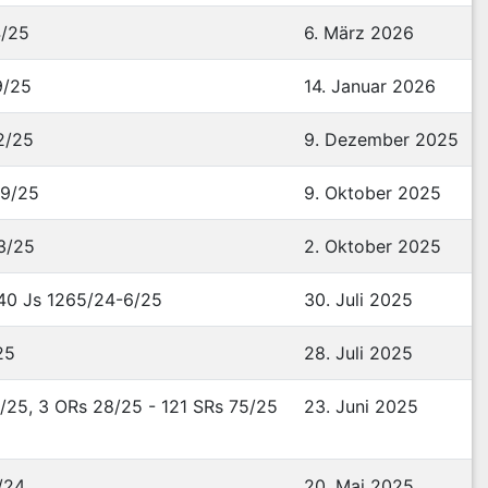
4/25
6. März 2026
9/25
14. Januar 2026
2/25
9. Dezember 2025
69/25
9. Oktober 2025
3/25
2. Oktober 2025
40 Js 1265/24-6/25
30. Juli 2025
25
28. Juli 2025
/25, 3 ORs 28/25 - 121 SRs 75/25
23. Juni 2025
/24
20. Mai 2025