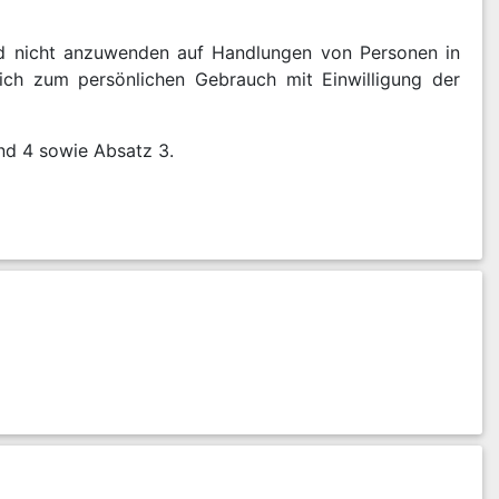
nd nicht anzuwenden auf Handlungen von Personen in
lich zum persönlichen Gebrauch mit Einwilligung der
und 4 sowie Absatz 3.