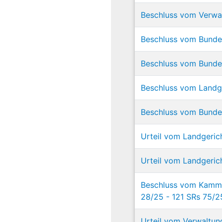
Beschluss vom Verwa
Beschluss vom Bundes
Beschluss vom Bundes
Beschluss vom Landge
Beschluss vom Bundes
Urteil vom Landgeric
Urteil vom Landgeric
Beschluss vom Kammer
28/25 - 121 SRs 75/2
Urteil vom Verwaltun