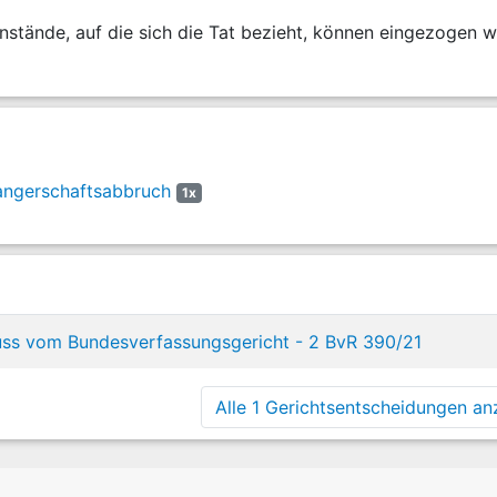
nstände, auf die sich die Tat bezieht, können eingezogen 
angerschaftsabbruch
1x
ss vom Bundesverfassungsgericht - 2 BvR 390/21
Alle 1 Gerichtsentscheidungen anz