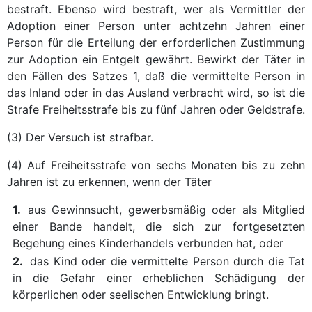
bestraft. Ebenso wird bestraft, wer als Vermittler der
Adoption einer Person unter achtzehn Jahren einer
Person für die Erteilung der erforderlichen Zustimmung
zur Adoption ein Entgelt gewährt. Bewirkt der Täter in
den Fällen des Satzes 1, daß die vermittelte Person in
das Inland oder in das Ausland verbracht wird, so ist die
Strafe Freiheitsstrafe bis zu fünf Jahren oder Geldstrafe.
(3) Der Versuch ist strafbar.
(4) Auf Freiheitsstrafe von sechs Monaten bis zu zehn
Jahren ist zu erkennen, wenn der Täter
1.
aus Gewinnsucht, gewerbsmäßig oder als Mitglied
einer Bande handelt, die sich zur fortgesetzten
Begehung eines Kinderhandels verbunden hat, oder
2.
das Kind oder die vermittelte Person durch die Tat
in die Gefahr einer erheblichen Schädigung der
körperlichen oder seelischen Entwicklung bringt.