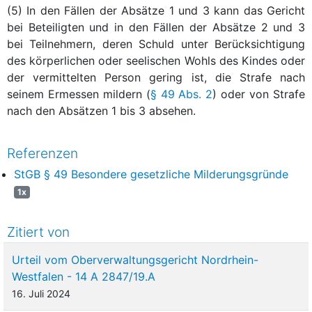
(5) In den Fällen der Absätze 1 und 3 kann das Gericht
bei Beteiligten und in den Fällen der Absätze 2 und 3
bei Teilnehmern, deren Schuld unter Berücksichtigung
des körperlichen oder seelischen Wohls des Kindes oder
der vermittelten Person gering ist, die Strafe nach
seinem Ermessen mildern (
§ 49 Abs. 2
) oder von Strafe
nach den Absätzen 1 bis 3 absehen.
Referenzen
StGB § 49 Besondere gesetzliche Milderungsgründe
1x
Zitiert von
Urteil vom Oberverwaltungsgericht Nordrhein-
Westfalen - 14 A 2847/19.A
16. Juli 2024