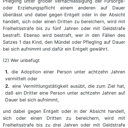
Pflegling unter grober Vernachlässigung der Fürsorge-
oder Erziehungspflicht einem anderen auf Dauer
überlässt und dabei gegen Entgelt oder in der Absicht
handelt, sich oder einen Dritten zu bereichern, wird mit
Freiheitsstrafe bis zu fünf Jahren oder mit Geldstrafe
bestraft. Ebenso wird bestraft, wer in den Fällen des
Satzes 1 das Kind, den Mündel oder Pflegling auf Dauer
bei sich aufnimmt und dafür ein Entgelt gewährt.
(2) Wer unbefugt
1.
die Adoption einer Person unter achtzehn Jahren
vermittelt oder
2.
eine Vermittlungstätigkeit ausübt, die zum Ziel hat,
daß ein Dritter eine Person unter achtzehn Jahren auf
Dauer bei sich aufnimmt,
und dabei gegen Entgelt oder in der Absicht handelt,
sich oder einen Dritten zu bereichern, wird mit
Freiheitsstrafe bis zu drei Jahren oder mit Geldstrafe