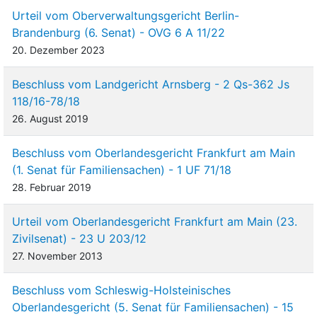
Urteil vom Oberverwaltungsgericht Berlin-
Brandenburg (6. Senat) - OVG 6 A 11/22
20. Dezember 2023
Beschluss vom Landgericht Arnsberg - 2 Qs-362 Js
118/16-78/18
26. August 2019
Beschluss vom Oberlandesgericht Frankfurt am Main
(1. Senat für Familiensachen) - 1 UF 71/18
28. Februar 2019
Urteil vom Oberlandesgericht Frankfurt am Main (23.
Zivilsenat) - 23 U 203/12
27. November 2013
Beschluss vom Schleswig-Holsteinisches
Oberlandesgericht (5. Senat für Familiensachen) - 15