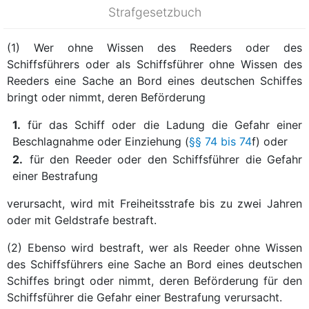
Strafgesetzbuch
(1) Wer ohne Wissen des Reeders oder des
Schiffsführers oder als Schiffsführer ohne Wissen des
Reeders eine Sache an Bord eines deutschen Schiffes
bringt oder nimmt, deren Beförderung
1.
für das Schiff oder die Ladung die Gefahr einer
Beschlagnahme oder Einziehung (
§§ 74 bis 74
f) oder
2.
für den Reeder oder den Schiffsführer die Gefahr
einer Bestrafung
verursacht, wird mit Freiheitsstrafe bis zu zwei Jahren
oder mit Geldstrafe bestraft.
(2) Ebenso wird bestraft, wer als Reeder ohne Wissen
des Schiffsführers eine Sache an Bord eines deutschen
Schiffes bringt oder nimmt, deren Beförderung für den
Schiffsführer die Gefahr einer Bestrafung verursacht.