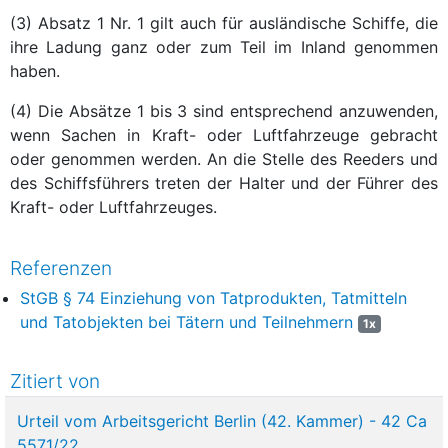
(3) Absatz 1 Nr. 1 gilt auch für ausländische Schiffe, die
ihre Ladung ganz oder zum Teil im Inland genommen
haben.
(4) Die Absätze 1 bis 3 sind entsprechend anzuwenden,
wenn Sachen in Kraft- oder Luftfahrzeuge gebracht
oder genommen werden. An die Stelle des Reeders und
des Schiffsführers treten der Halter und der Führer des
Kraft- oder Luftfahrzeuges.
Referenzen
StGB § 74 Einziehung von Tatprodukten, Tatmitteln
und Tatobjekten bei Tätern und Teilnehmern
1x
Zitiert von
Urteil vom Arbeitsgericht Berlin (42. Kammer) - 42 Ca
5571/22